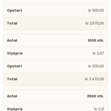
kr 500,00
kr 2.675,00
1000 stk.
kr 2,97
kr 500,00
kr 3.470,00
2500 stk.
kr 2,21