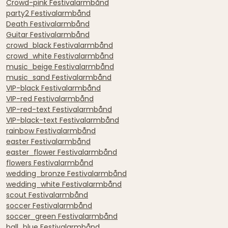
Crowd-pink Festivalarmbånd
party2 Festivalarmbånd
Death Festivalarmbånd
Guitar Festivalarmbånd
crowd_black Festivalarmbånd
crowd_white Festivalarmbånd
music_beige Festivalarmbånd
music_sand Festivalarmbånd
VIP-black Festivalarmbånd
VIP-red Festivalarmbånd
VIP-red-text Festivalarmbånd
VIP-black-text Festivalarmbånd
rainbow Festivalarmbånd
easter Festivalarmbånd
easter_flower Festivalarmbånd
flowers Festivalarmbånd
wedding_bronze Festivalarmbånd
wedding_white Festivalarmbånd
scout Festivalarmbånd
soccer Festivalarmbånd
soccer_green Festivalarmbånd
ball_blue Festivalarmbånd