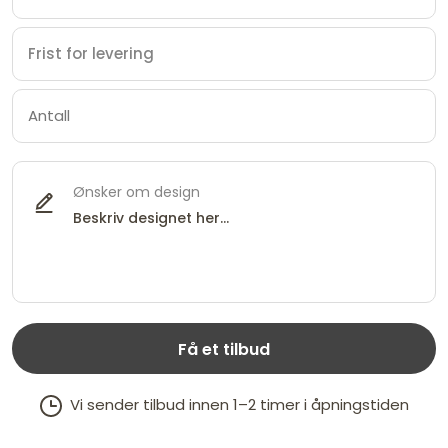
Ønsker om design
Få et tilbud
Vi sender tilbud innen 1–2 timer i åpningstiden