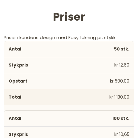
Priser
Priser i kundens design med Easy Lukning pr. stykk:
50 stk.
kr 12,60
kr 500,00
kr 1.130,00
100 stk.
kr 10,65