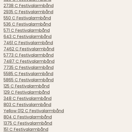
2738 C Festivalarmbånd
2935 C Festivalarmbånd
550 C Festivalarmbånd
536 C Festivalarmbånd
571 C Festivalarmbånd
643 C Festivalarmbånd
7461 C Festivalarmbånd
7462 C Festivalarmbånd
5773 C Festivalarmbånd
7487 C Festivalarmbånd
7735 C Festivalarmbånd
5585 C Festivalarmbånd
5865 C Festivalarmbånd
125 C Festivalarmbånd
129 C Festivalarmbånd
348 C Festivalarmbånd
803 C Festivalarmbånd
Yellow 012 C Festivalarmbånd
804 C Festivalarmbånd
1375 C Festivalarmbånd
151 C Festivalarmbånd