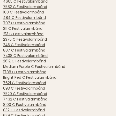
4665 C Festivalarmbånd
7582 C Festivalarmbånd
160 C Festivalarmbånd
484 C Festivalarmbånd
707 C Festivalarmbånd
211 C Festivalarmbånd
213 C Festivalarmbånd
2375 C Festivalarmbånd
245 C Festivalarmbånd
807 C Festivalarmbånd
7438 C Festivalarmbånd
2612 C Festivalarmbånd
Medium Purple C Festivalarmbånd
1788 C Festivalarmbånd
Bright Red C Festivalarmbånd
7621 C Festivalarmbånd
693 C Festivalarmbånd
7520 C Festivalarmbånd
7432 C Festivalarmbånd
8100 C Festivalarmbånd
032 C Festivalarmbånd
629 C Festivalarmbånd