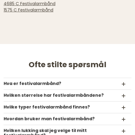
4685 C Festivalarmbånd
1575 C Festivalarmbånd
Ofte stilte spørsmål
Hva er festivalarmbånd?
Hvilken størrelse har festivalarmbåndene?
Hvilke typer festivalarmbånd finnes?
Hvordan bruker man festivalarmbånd?
Hvilken lukking skal jeg velge til mitt