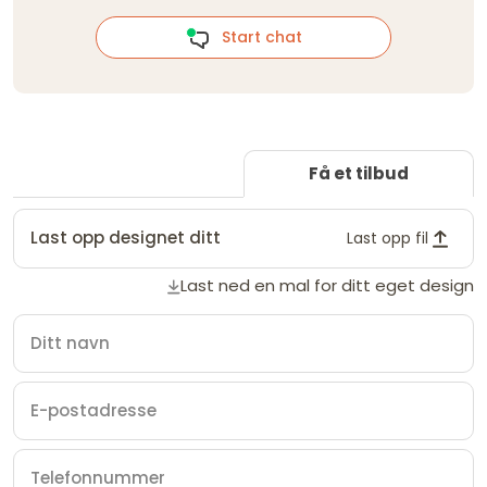
Start chat
Få et tilbud
Last opp designet ditt
Last opp fil
Last ned en mal for ditt eget design