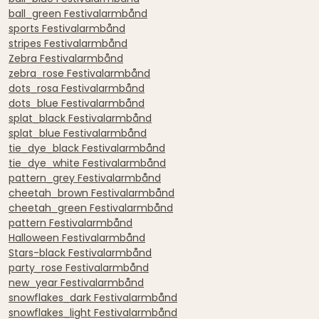
ball_green Festivalarmbånd
sports Festivalarmbånd
stripes Festivalarmbånd
Zebra Festivalarmbånd
zebra_rose Festivalarmbånd
dots_rosa Festivalarmbånd
dots_blue Festivalarmbånd
splat_black Festivalarmbånd
splat_blue Festivalarmbånd
tie_dye_black Festivalarmbånd
tie_dye_white Festivalarmbånd
pattern_grey Festivalarmbånd
cheetah_brown Festivalarmbånd
cheetah_green Festivalarmbånd
pattern Festivalarmbånd
Halloween Festivalarmbånd
Stars-black Festivalarmbånd
party_rose Festivalarmbånd
new_year Festivalarmbånd
snowflakes_dark Festivalarmbånd
snowflakes_light Festivalarmbånd