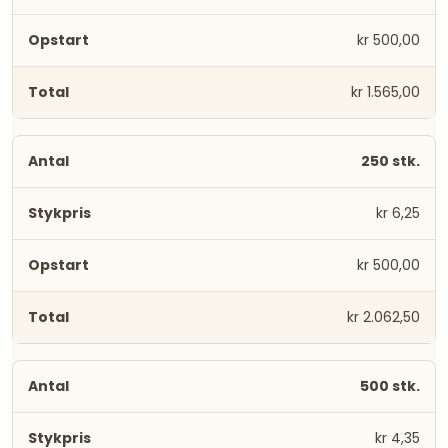
kr 500,00
kr 1.565,00
250 stk.
kr 6,25
kr 500,00
kr 2.062,50
500 stk.
kr 4,35