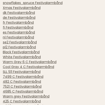
snowflakes_spruce Festivalarmbånd
Xmas Festivalarmbånd
dk Festivalarmbånd
de Festivalarmbånd
fr Festivalarmbånd
fi Festivalarmbånd
es Festivalarmbånd
nl Festivalarmbånd
se2 Festivalarmbånd
pl2 Festivalarmbånd
Black Festivalarmbånd
White Festivalarmbånd
Warm Grey 6 C Festivalarmbånd
Cool Gray 4 C Festivalarmbånd
SLL 511 Festivalarmbånd
7499 C Festivalarmbånd
482 C Festivalarmbånd
7521 C Festivalarmbånd
4685 C Festivalarmbånd
Warm grey Festivalarmbånd
425 C Festivalarmbånd