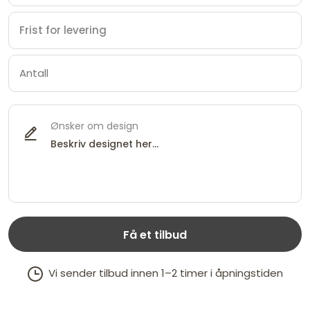
Ønsker om design
Få et tilbud
Vi sender tilbud innen 1–2 timer i åpningstiden