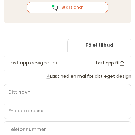
Start chat
Få et tilbud
Last opp designet ditt
Last opp fil
Last ned en mal for ditt eget design