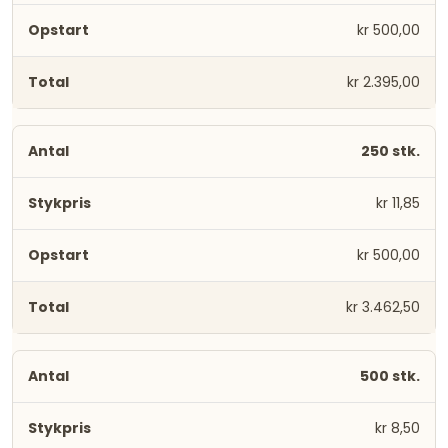
kr 500,00
kr 2.395,00
250 stk.
kr 11,85
kr 500,00
kr 3.462,50
500 stk.
kr 8,50