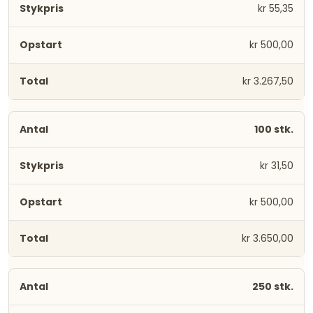
kr 55,35
kr 500,00
kr 3.267,50
100 stk.
kr 31,50
kr 500,00
kr 3.650,00
250 stk.