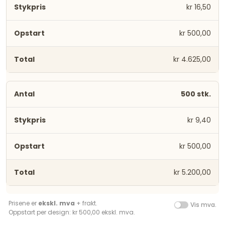
kr 16,50
kr 500,00
kr 4.625,00
500 stk.
kr 9,40
kr 500,00
kr 5.200,00
Prisene er
ekskl. mva
+ frakt.
Vis mva.
Oppstart per design: kr 500,00 ekskl. mva.