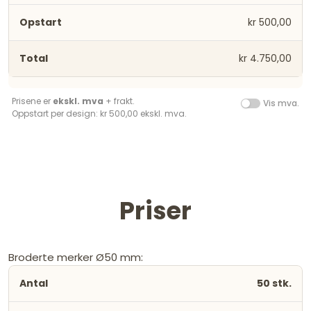
kr 500,00
kr 4.750,00
Prisene er
ekskl. mva
+ frakt.
Vis mva.
Oppstart per design: kr 500,00 ekskl. mva.
Priser
Broderte merker Ø50 mm:
50 stk.