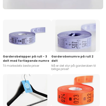
Garderobelapper på rull - 3
Garderobenumre på rull 2
delt med fortløpende numre
delt
Til markedets beste priser
Nå er det styr på garderoben til
billige priser!