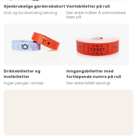
Gjenbrukelige garderobekort
Ventebilletter på rull
Unik og kul branding løsning
Den enkle måten å administrere
køen på
Drikkebilletter og
Inngangsbilletter med
matbilletter
fortløpende numre på rull
Ingen penger i omløp
Den enkle billett løsning!