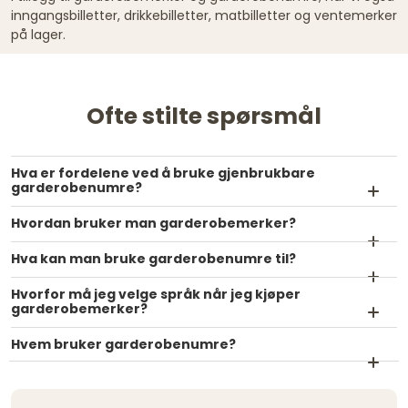
inngangsbilletter, drikkebilletter, matbilletter og ventemerker
på lager.
Ofte stilte spørsmål
Hva er fordelene ved å bruke gjenbrukbare
garderobenumre?
Hvordan bruker man garderobemerker?
Hva kan man bruke garderobenumre til?
Hvorfor må jeg velge språk når jeg kjøper
garderobemerker?
Hvem bruker garderobenumre?