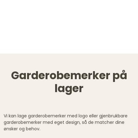
Garderobemerker på
lager
Vi kan lage garderobemerker med logo eller gjenbrukbare
garderobemerker med eget design, så de matcher dine
ønsker og behov.