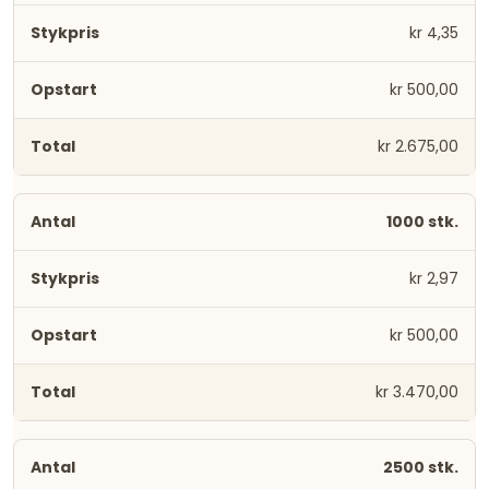
kr 4,35
kr 500,00
kr 2.675,00
1000 stk.
kr 2,97
kr 500,00
kr 3.470,00
2500 stk.