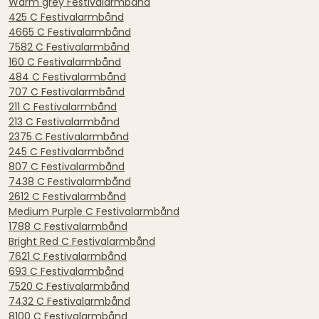
Warm grey Festivalarmbånd
425 C Festivalarmbånd
4665 C Festivalarmbånd
7582 C Festivalarmbånd
160 C Festivalarmbånd
484 C Festivalarmbånd
707 C Festivalarmbånd
211 C Festivalarmbånd
213 C Festivalarmbånd
2375 C Festivalarmbånd
245 C Festivalarmbånd
807 C Festivalarmbånd
7438 C Festivalarmbånd
2612 C Festivalarmbånd
Medium Purple C Festivalarmbånd
1788 C Festivalarmbånd
Bright Red C Festivalarmbånd
7621 C Festivalarmbånd
693 C Festivalarmbånd
7520 C Festivalarmbånd
7432 C Festivalarmbånd
8100 C Festivalarmbånd