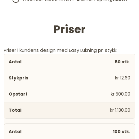
Priser
Priser i kundens design med Easy Lukning pr. stykk:
50 stk.
kr 12,60
kr 500,00
kr 1.130,00
100 stk.