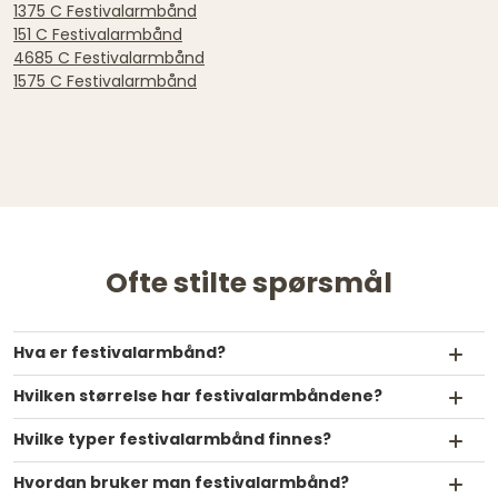
1375 C Festivalarmbånd
151 C Festivalarmbånd
4685 C Festivalarmbånd
1575 C Festivalarmbånd
Ofte stilte spørsmål
Hva er festivalarmbånd?
Hvilken størrelse har festivalarmbåndene?
Hvilke typer festivalarmbånd finnes?
Hvordan bruker man festivalarmbånd?