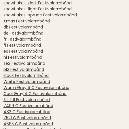
snowflakes_dark Festivalarmbånd
snowflakes_light Festivalarmbånd
snowflakes_spruce Festivalarmbånd
Xmas Festivalarmbånd
dk Festivalarmbånd
de Festivalarmbånd
fr Festivalarmbånd
fi Festivalarmbånd
es Festivalarmbånd
nl Festivalarmbånd
se2 Festivalarmbånd
pl2 Festivalarmbånd
Black Festivalarmbånd
White Festivalarmbånd
Warm Grey 6 C Festivalarmbånd
Cool Gray 4 C Festivalarmbånd
SLL 511 Festivalarmbånd
7499 C Festivalarmbånd
482 C Festivalarmbånd
7521 C Festivalarmbånd
4685 C Festivalarmbånd