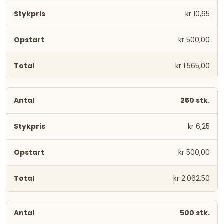
kr 10,65
kr 500,00
kr 1.565,00
250 stk.
kr 6,25
kr 500,00
kr 2.062,50
500 stk.