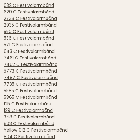
032 C Festivalarmbånd
629 C Festivalarmbånd
2738 C Festivalarmbånd
2935 C Festivalarmbånd
550 C Festivalarmbånd
536 C Festivalarmbånd
571 C Festivalarmbånd
643 C Festivalarmbånd
7461 C Festivalarmbånd
7462 C Festivalarmbånd
5773 C Festivalarmbånd
7487 C Festivalarmbånd
7735 C Festivalarmbånd
5585 C Festivalarmbånd
5865 C Festivalarmbånd
125 C Festivalarmbånd
129 C Festivalarmbånd
348 C Festivalarmbånd
803 C Festivalarmbånd
Yellow 012 C Festivalarmbånd
804 C Festivalarmbånd