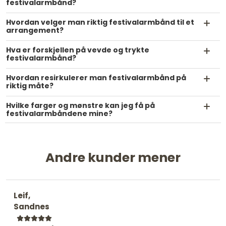
festivalarmbånd?
Hvordan velger man riktig festivalarmbånd til et
arrangement?
Hva er forskjellen på vevde og trykte
festivalarmbånd?
Hvordan resirkulerer man festivalarmbånd på
riktig måte?
Hvilke farger og mønstre kan jeg få på
festivalarmbåndene mine?
Andre kunder mener
Leif,
Sandnes