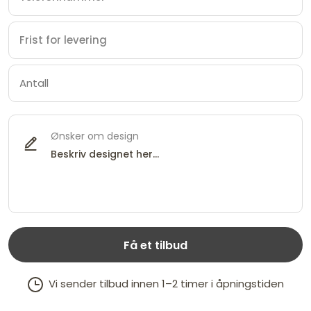
Ønsker om design
Få et tilbud
Vi sender tilbud innen 1–2 timer i åpningstiden