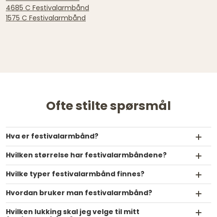
4685 C Festivalarmbånd
1575 C Festivalarmbånd
Ofte stilte spørsmål
Hva er festivalarmbånd?
Hvilken størrelse har festivalarmbåndene?
Hvilke typer festivalarmbånd finnes?
Hvordan bruker man festivalarmbånd?
Hvilken lukking skal jeg velge til mitt