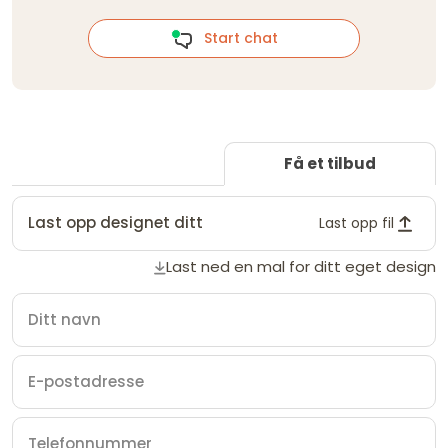
Start chat
Få et tilbud
Last opp designet ditt
Last opp fil
Last ned en mal for ditt eget design