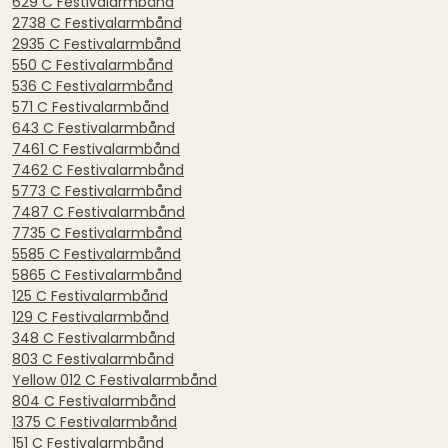
629 C Festivalarmbånd
2738 C Festivalarmbånd
2935 C Festivalarmbånd
550 C Festivalarmbånd
536 C Festivalarmbånd
571 C Festivalarmbånd
643 C Festivalarmbånd
7461 C Festivalarmbånd
7462 C Festivalarmbånd
5773 C Festivalarmbånd
7487 C Festivalarmbånd
7735 C Festivalarmbånd
5585 C Festivalarmbånd
5865 C Festivalarmbånd
125 C Festivalarmbånd
129 C Festivalarmbånd
348 C Festivalarmbånd
803 C Festivalarmbånd
Yellow 012 C Festivalarmbånd
804 C Festivalarmbånd
1375 C Festivalarmbånd
151 C Festivalarmbånd