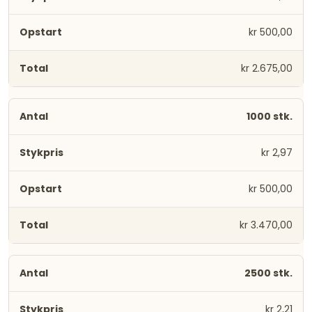
kr 500,00
kr 2.675,00
1000 stk.
kr 2,97
kr 500,00
kr 3.470,00
2500 stk.
kr 2,21