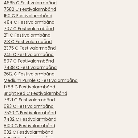
4665 C Festivalarmbånd
7582 C Festivalarmbånd
160 C Festivalarmbånd
484 C Festivalarmbånd
707 C Festivalarmbånd
211 C Festivalarmbånd
213 C Festivalarmbånd
2375 C Festivalarmbånd
245 C Festivalarmbånd
807 C Festivalarmbånd
7438 C Festivalarmbånd
2612 C Festivalarmbånd
Medium Purple C Festivalarmbånd
1788 C Festivalarmbånd
Bright Red C Festivalarmbånd
7621 C Festivalarmbånd
693 C Festivalarmbånd
7520 C Festivalarmbånd
7432 C Festivalarmbånd
8100 C Festivalarmbånd
032 C Festivalarmbånd