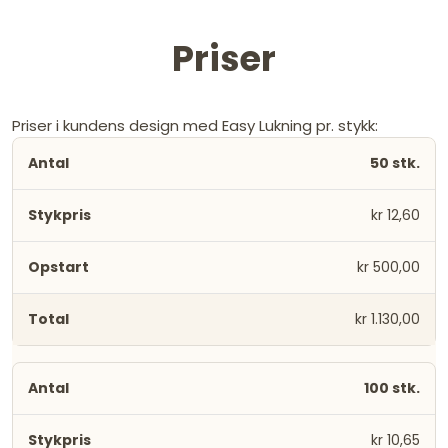
Priser
Priser i kundens design med Easy Lukning pr. stykk:
50 stk.
kr 12,60
kr 500,00
kr 1.130,00
100 stk.
kr 10,65