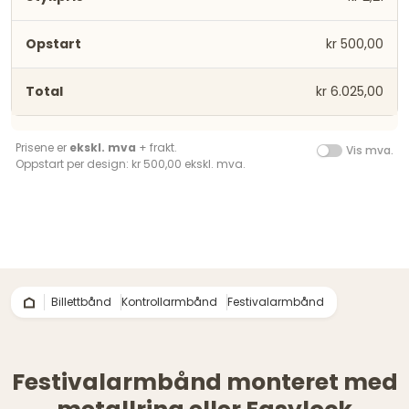
kr 500,00
kr 6.025,00
Prisene er
ekskl. mva
+ frakt.
Vis mva.
Oppstart per design: kr 500,00 ekskl. mva.
Billettbånd
Kontrollarmbånd
Festivalarmbånd
Festivalarmbånd monteret med