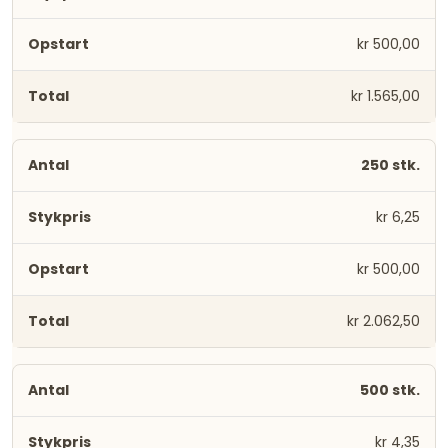
kr 500,00
kr 1.565,00
250 stk.
kr 6,25
kr 500,00
kr 2.062,50
500 stk.
kr 4,35