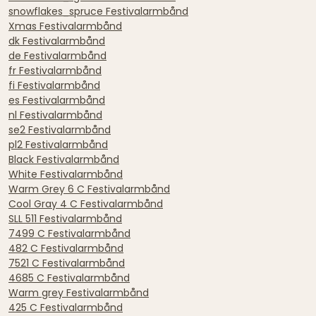
snowflakes_spruce Festivalarmbånd
Xmas Festivalarmbånd
dk Festivalarmbånd
de Festivalarmbånd
fr Festivalarmbånd
fi Festivalarmbånd
es Festivalarmbånd
nl Festivalarmbånd
se2 Festivalarmbånd
pl2 Festivalarmbånd
Black Festivalarmbånd
White Festivalarmbånd
Warm Grey 6 C Festivalarmbånd
Cool Gray 4 C Festivalarmbånd
SLL 511 Festivalarmbånd
7499 C Festivalarmbånd
482 C Festivalarmbånd
7521 C Festivalarmbånd
4685 C Festivalarmbånd
Warm grey Festivalarmbånd
425 C Festivalarmbånd