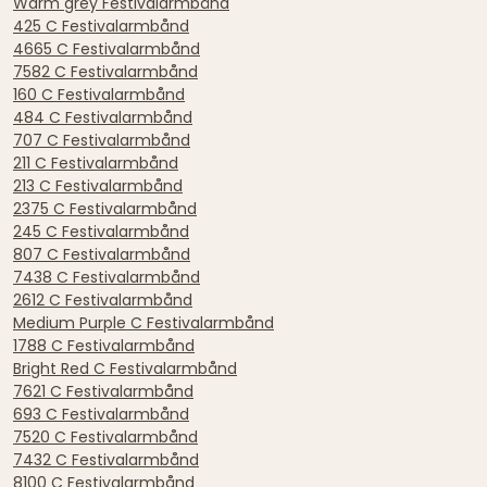
Warm grey Festivalarmbånd
425 C Festivalarmbånd
4665 C Festivalarmbånd
7582 C Festivalarmbånd
160 C Festivalarmbånd
484 C Festivalarmbånd
707 C Festivalarmbånd
211 C Festivalarmbånd
213 C Festivalarmbånd
2375 C Festivalarmbånd
245 C Festivalarmbånd
807 C Festivalarmbånd
7438 C Festivalarmbånd
2612 C Festivalarmbånd
Medium Purple C Festivalarmbånd
1788 C Festivalarmbånd
Bright Red C Festivalarmbånd
7621 C Festivalarmbånd
693 C Festivalarmbånd
7520 C Festivalarmbånd
7432 C Festivalarmbånd
8100 C Festivalarmbånd