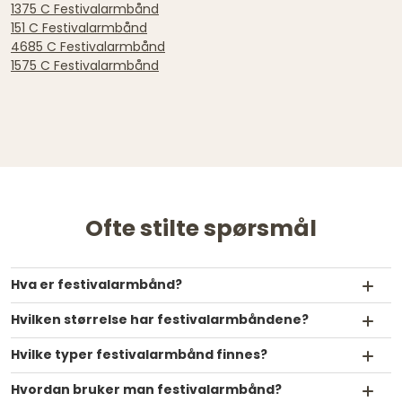
1375 C Festivalarmbånd
151 C Festivalarmbånd
4685 C Festivalarmbånd
1575 C Festivalarmbånd
Ofte stilte spørsmål
Hva er festivalarmbånd?
Hvilken størrelse har festivalarmbåndene?
Hvilke typer festivalarmbånd finnes?
Hvordan bruker man festivalarmbånd?