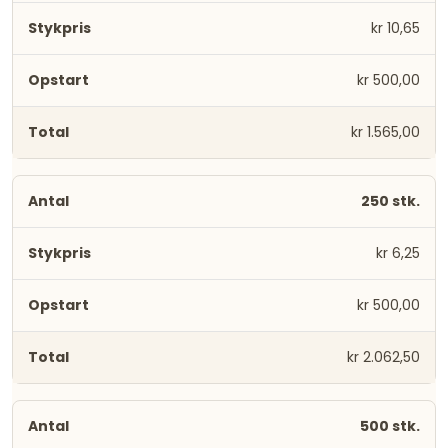
kr 10,65
kr 500,00
kr 1.565,00
250 stk.
kr 6,25
kr 500,00
kr 2.062,50
500 stk.