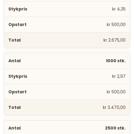
kr 4,35
kr 500,00
kr 2.675,00
1000 stk.
kr 2,97
kr 500,00
kr 3.470,00
2500 stk.