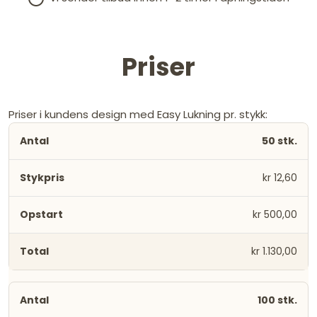
Priser
Priser i kundens design med Easy Lukning pr. stykk:
50 stk.
kr 12,60
kr 500,00
kr 1.130,00
100 stk.