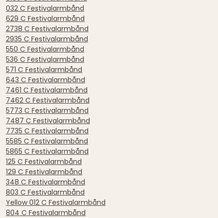
032 C Festivalarmbånd
629 C Festivalarmbånd
2738 C Festivalarmbånd
2935 C Festivalarmbånd
550 C Festivalarmbånd
536 C Festivalarmbånd
571 C Festivalarmbånd
643 C Festivalarmbånd
7461 C Festivalarmbånd
7462 C Festivalarmbånd
5773 C Festivalarmbånd
7487 C Festivalarmbånd
7735 C Festivalarmbånd
5585 C Festivalarmbånd
5865 C Festivalarmbånd
125 C Festivalarmbånd
129 C Festivalarmbånd
348 C Festivalarmbånd
803 C Festivalarmbånd
Yellow 012 C Festivalarmbånd
804 C Festivalarmbånd