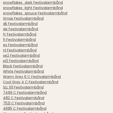
snowflakes_dark Festivalarmbånd
snowflakes_light Festivalarmbånd
snowflakes_spruce Festivalarmbånd
Xmas Festivalarmbånd
dk Festivalarmbånd
de Festivalarmbånd
fr Festivalarmbånd
fi Festivalarmbånd
es Festivalarmbånd
nl Festivalarmbånd
se2 Festivalarmbånd
pl2 Festivalarmbånd
Black Festivalarmbånd
White Festivalarmbånd
Warm Grey 6 C Festivalarmbånd
Cool Gray 4 C Festivalarmbånd
SLL 511 Festivalarmbånd
7499 C Festivalarmbånd
482 C Festivalarmbånd
7521 C Festivalarmbånd
4685 C Festivalarmbånd