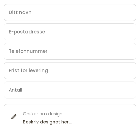
Ønsker om design