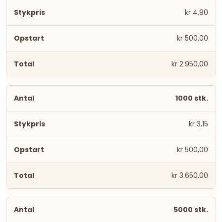
kr 4,90
kr 500,00
kr 2.950,00
1000 stk.
kr 3,15
kr 500,00
kr 3.650,00
5000 stk.