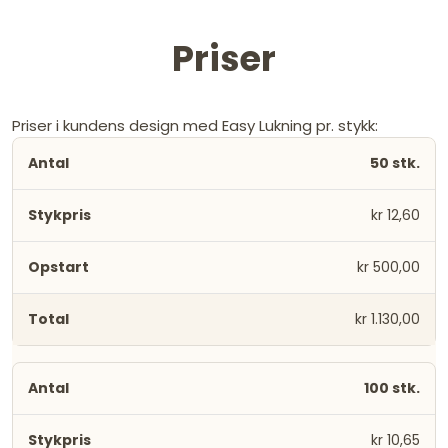
Priser
Priser i kundens design med Easy Lukning pr. stykk:
50 stk.
kr 12,60
kr 500,00
kr 1.130,00
100 stk.
kr 10,65