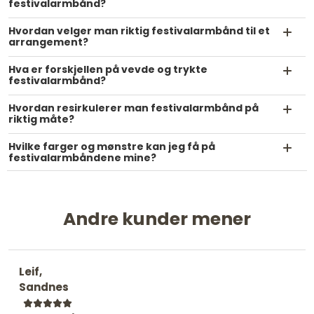
festivalarmbånd?
Hvordan velger man riktig festivalarmbånd til et
arrangement?
Hva er forskjellen på vevde og trykte
festivalarmbånd?
Hvordan resirkulerer man festivalarmbånd på
riktig måte?
Hvilke farger og mønstre kan jeg få på
festivalarmbåndene mine?
Andre kunder mener
Leif,
Sandnes