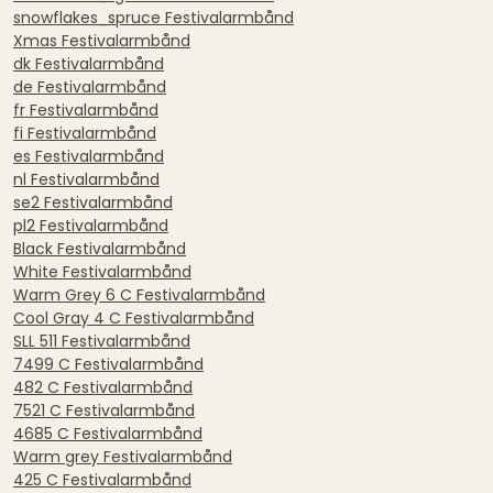
snowflakes_spruce Festivalarmbånd
Xmas Festivalarmbånd
dk Festivalarmbånd
de Festivalarmbånd
fr Festivalarmbånd
fi Festivalarmbånd
es Festivalarmbånd
nl Festivalarmbånd
se2 Festivalarmbånd
pl2 Festivalarmbånd
Black Festivalarmbånd
White Festivalarmbånd
Warm Grey 6 C Festivalarmbånd
Cool Gray 4 C Festivalarmbånd
SLL 511 Festivalarmbånd
7499 C Festivalarmbånd
482 C Festivalarmbånd
7521 C Festivalarmbånd
4685 C Festivalarmbånd
Warm grey Festivalarmbånd
425 C Festivalarmbånd