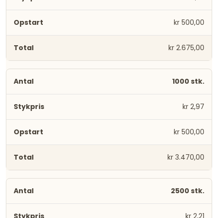
kr 500,00
kr 2.675,00
1000 stk.
kr 2,97
kr 500,00
kr 3.470,00
2500 stk.
kr 2,21