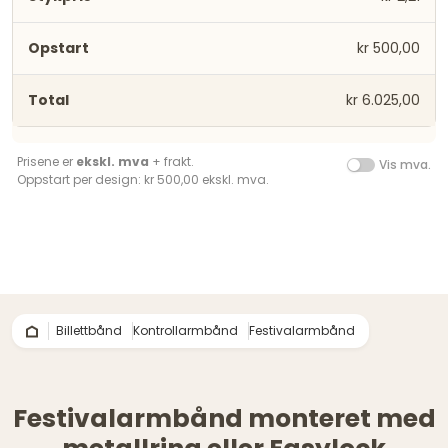
kr 500,00
kr 6.025,00
Prisene er
ekskl. mva
+ frakt.
Vis mva.
Oppstart per design: kr 500,00 ekskl. mva.
Billettbånd
Kontrollarmbånd
Festivalarmbånd
Festivalarmbånd monteret med