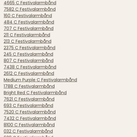
4665 C Festivalarmbånd
7582 C Festivalarmbånd
160 C Festivalarmbånd
484 C Festivalarmbånd
707 C Festivalarmbånd
211 C Festivalarmbånd
213 C Festivalarmbånd
2375 C Festivalarmbånd
245 C Festivalarmbånd
807 C Festivalarmbånd
7438 C Festivalarmbånd
2612 C Festivalarmbånd
Medium Purple C Festivalarmbånd
1788 C Festivalarmbånd
Bright Red C Festivalarmbånd
7621 C Festivalarmbånd
693 C Festivalarmbånd
7520 C Festivalarmbånd
7432 C Festivalarmbånd
8100 C Festivalarmbånd
032 C Festivalarmbånd