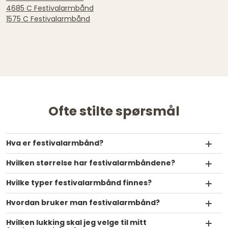
4685 C Festivalarmbånd
1575 C Festivalarmbånd
Ofte stilte spørsmål
Hva er festivalarmbånd?
Hvilken størrelse har festivalarmbåndene?
Hvilke typer festivalarmbånd finnes?
Hvordan bruker man festivalarmbånd?
Hvilken lukking skal jeg velge til mitt