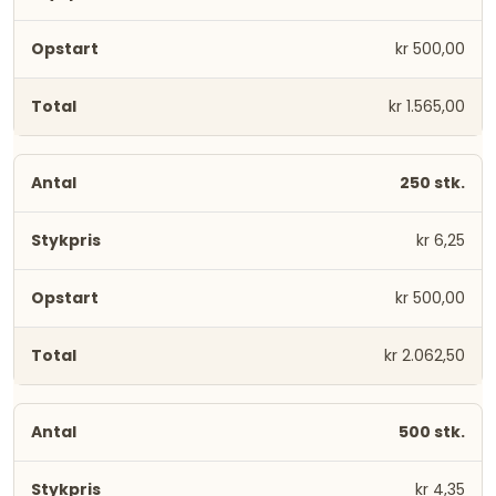
kr 500,00
kr 1.565,00
250 stk.
kr 6,25
kr 500,00
kr 2.062,50
500 stk.
kr 4,35