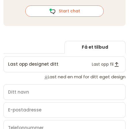
Start chat
Få et tilbud
Last opp designet ditt
Last opp fil
Last ned en mal for ditt eget design