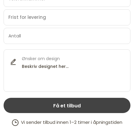
Ønsker om design
Få et tilbud
Vi sender tilbud innen 1–2 timer i åpningstiden