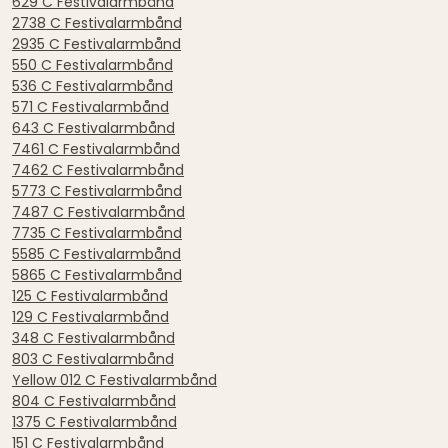
629 C Festivalarmbånd
2738 C Festivalarmbånd
2935 C Festivalarmbånd
550 C Festivalarmbånd
536 C Festivalarmbånd
571 C Festivalarmbånd
643 C Festivalarmbånd
7461 C Festivalarmbånd
7462 C Festivalarmbånd
5773 C Festivalarmbånd
7487 C Festivalarmbånd
7735 C Festivalarmbånd
5585 C Festivalarmbånd
5865 C Festivalarmbånd
125 C Festivalarmbånd
129 C Festivalarmbånd
348 C Festivalarmbånd
803 C Festivalarmbånd
Yellow 012 C Festivalarmbånd
804 C Festivalarmbånd
1375 C Festivalarmbånd
151 C Festivalarmbånd