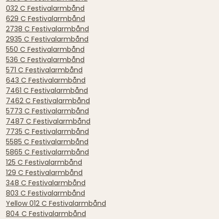
032 C Festivalarmbånd
629 C Festivalarmbånd
2738 C Festivalarmbånd
2935 C Festivalarmbånd
550 C Festivalarmbånd
536 C Festivalarmbånd
571 C Festivalarmbånd
643 C Festivalarmbånd
7461 C Festivalarmbånd
7462 C Festivalarmbånd
5773 C Festivalarmbånd
7487 C Festivalarmbånd
7735 C Festivalarmbånd
5585 C Festivalarmbånd
5865 C Festivalarmbånd
125 C Festivalarmbånd
129 C Festivalarmbånd
348 C Festivalarmbånd
803 C Festivalarmbånd
Yellow 012 C Festivalarmbånd
804 C Festivalarmbånd