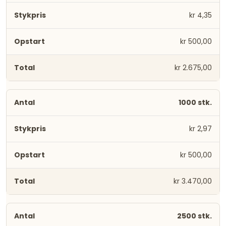
kr 4,35
kr 500,00
kr 2.675,00
1000 stk.
kr 2,97
kr 500,00
kr 3.470,00
2500 stk.