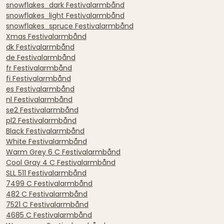
snowflakes_dark Festivalarmbånd
snowflakes_light Festivalarmbånd
snowflakes_spruce Festivalarmbånd
Xmas Festivalarmbånd
dk Festivalarmbånd
de Festivalarmbånd
fr Festivalarmbånd
fi Festivalarmbånd
es Festivalarmbånd
nl Festivalarmbånd
se2 Festivalarmbånd
pl2 Festivalarmbånd
Black Festivalarmbånd
White Festivalarmbånd
Warm Grey 6 C Festivalarmbånd
Cool Gray 4 C Festivalarmbånd
SLL 511 Festivalarmbånd
7499 C Festivalarmbånd
482 C Festivalarmbånd
7521 C Festivalarmbånd
4685 C Festivalarmbånd