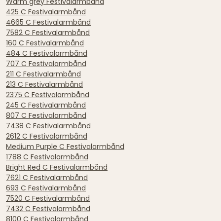
Warm grey Festivalarmbånd
425 C Festivalarmbånd
4665 C Festivalarmbånd
7582 C Festivalarmbånd
160 C Festivalarmbånd
484 C Festivalarmbånd
707 C Festivalarmbånd
211 C Festivalarmbånd
213 C Festivalarmbånd
2375 C Festivalarmbånd
245 C Festivalarmbånd
807 C Festivalarmbånd
7438 C Festivalarmbånd
2612 C Festivalarmbånd
Medium Purple C Festivalarmbånd
1788 C Festivalarmbånd
Bright Red C Festivalarmbånd
7621 C Festivalarmbånd
693 C Festivalarmbånd
7520 C Festivalarmbånd
7432 C Festivalarmbånd
8100 C Festivalarmbånd