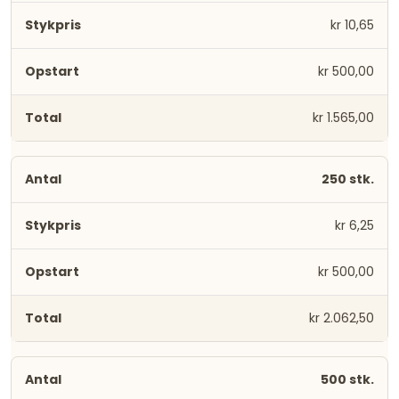
kr 10,65
kr 500,00
kr 1.565,00
250 stk.
kr 6,25
kr 500,00
kr 2.062,50
500 stk.