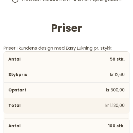
Priser
Priser i kundens design med Easy Lukning pr. stykk:
50 stk.
kr 12,60
kr 500,00
kr 1.130,00
100 stk.