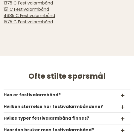
1375 C Festivalarmbånd
151 C Festivalarmbånd
4685 C Festivalarmbånd
1575 C Festivalarmbånd
Ofte stilte spørsmål
Hva er festivalarmbånd?
Hvilken størrelse har festivalarmbåndene?
Hvilke typer festivalarmbånd finnes?
Hvordan bruker man festivalarmbånd?