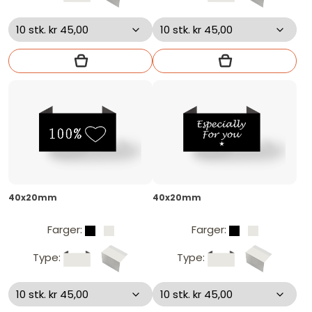
40x20mm
40x20mm
Farger:
Farger:
Type:
Type: