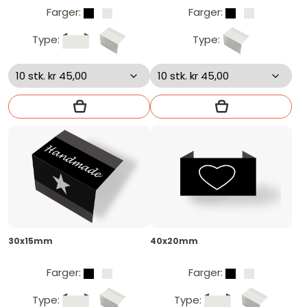
Farger:
Farger:
Type:
Type:
30x15mm
40x20mm
Farger:
Farger:
Type:
Type: