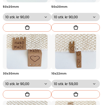
50x20mm
50x20mm
30x30mm
10x22mm