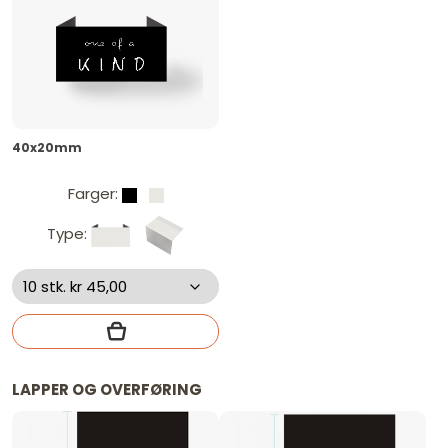
40x20mm
Farger:
Type:
LAPPER OG OVERFØRING