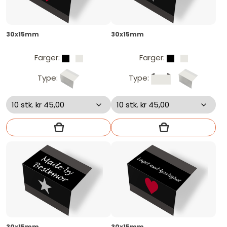
30x15mm
30x15mm
Farger:
Farger:
Type:
Type:
30x15mm
30x15mm