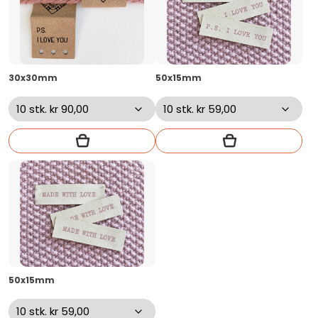
30x30mm
50x15mm
50x15mm