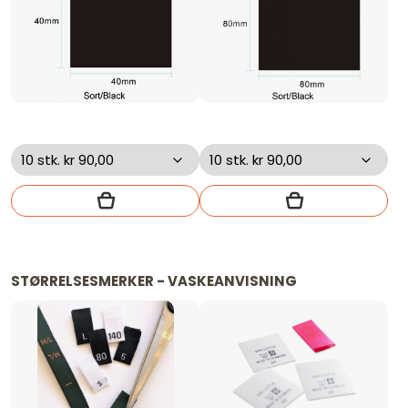
STØRRELSESMERKER - VASKEANVISNING