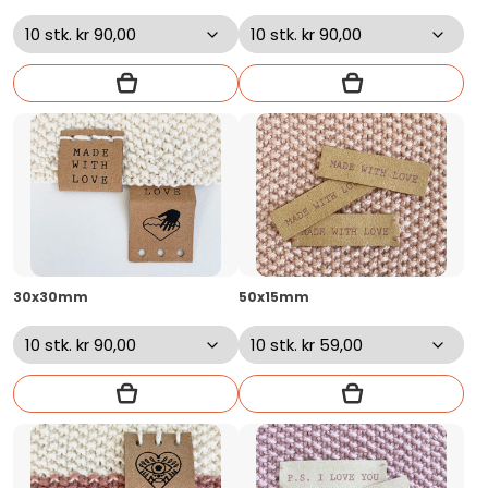
30x30mm
50x15mm