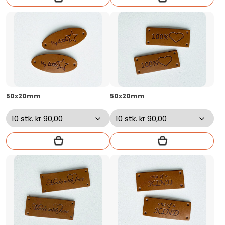
50x20mm
50x20mm