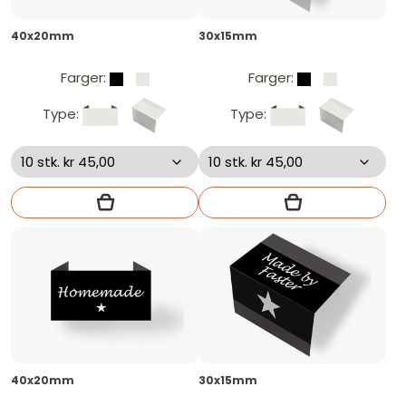
40x20mm
30x15mm
Farger:
Farger:
Type:
Type:
40x20mm
30x15mm