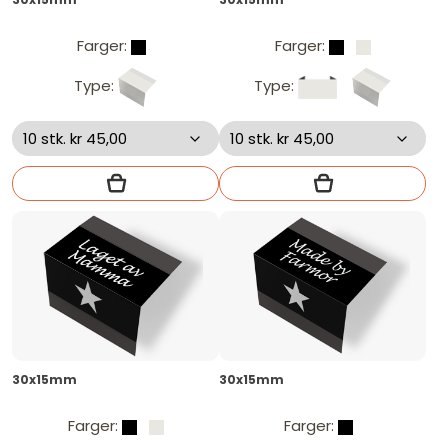
Farger:
Farger:
Type:
Type:
30x15mm
30x15mm
Farger:
Farger: