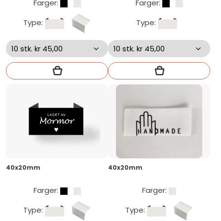
Farger:
Farger:
Type:
Type:
40x20mm
40x20mm
Farger:
Farger:
Type:
Type: