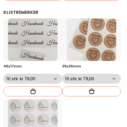
KLISTREMERKER
45x17mm
35x35mm