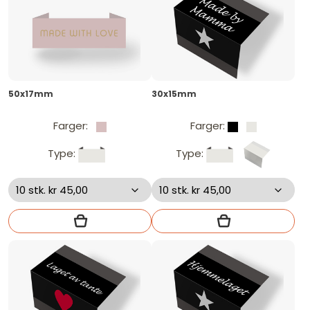
50x17mm
30x15mm
Farger:
Farger:
Type:
Type: