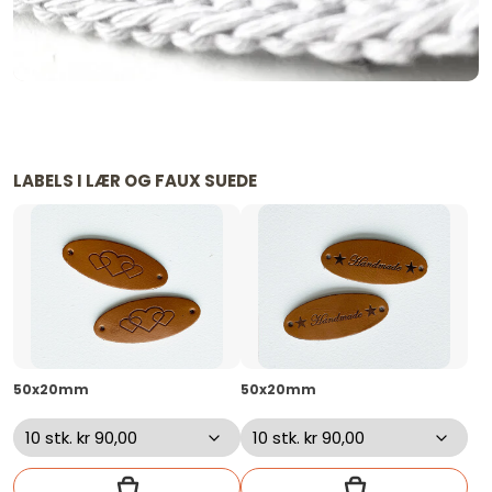
LABELS I LÆR OG FAUX SUEDE
50x20mm
50x20mm