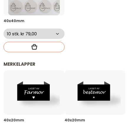
40x40mm
MERKELAPPER
40x20mm
40x20mm