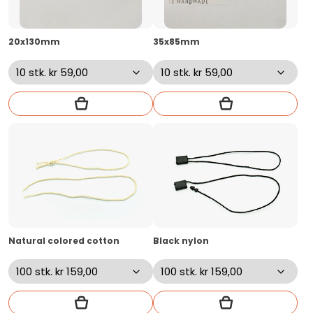
20x130mm
35x85mm
Natural colored cotton
Black nylon