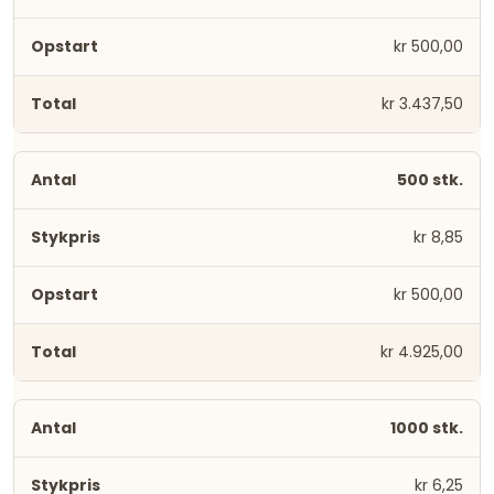
kr 500,00
kr 3.437,50
500 stk.
kr 8,85
kr 500,00
kr 4.925,00
1000 stk.
kr 6,25