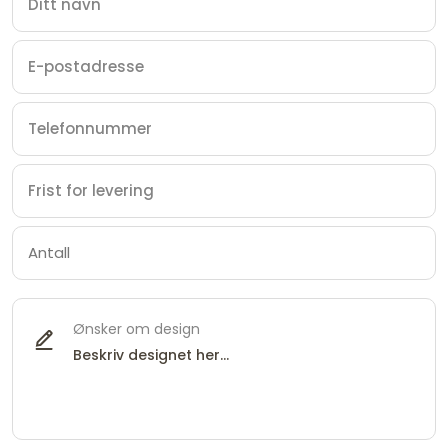
Ønsker om design