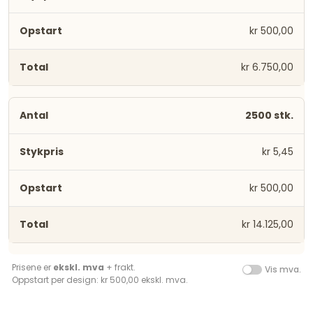
kr 500,00
kr 6.750,00
2500 stk.
kr 5,45
kr 500,00
kr 14.125,00
Prisene er
ekskl. mva
+ frakt.
Vis mva.
Oppstart per design: kr 500,00 ekskl. mva.