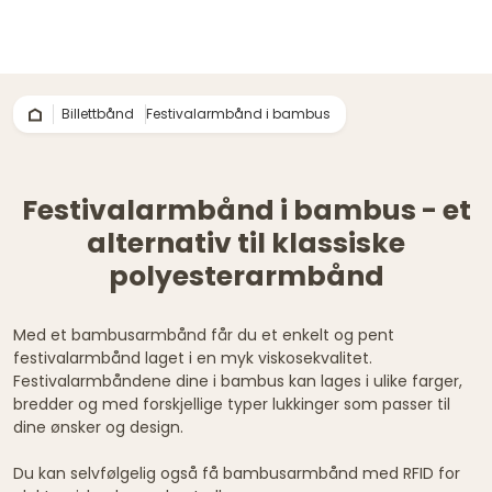
Billettbånd
Festivalarmbånd i bambus
Festivalarmbånd i bambus - et
alternativ til klassiske
polyesterarmbånd
Med et bambusarmbånd får du et enkelt og pent
festivalarmbånd laget i en myk viskosekvalitet.
Festivalarmbåndene dine i bambus kan lages i ulike farger,
bredder og med forskjellige typer lukkinger som passer til
dine ønsker og design.
Du kan selvfølgelig også få bambusarmbånd med RFID for