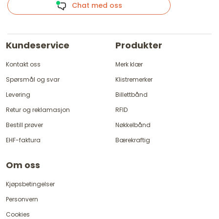
Chat med oss
Kundeservice
Produkter
Kontakt oss
Merk klær
Spørsmål og svar
Klistremerker
Levering
Billettbånd
Retur og reklamasjon
RFID
Bestill prøver
Nøkkelbånd
EHF-faktura
Bærekraftig
Om oss
Kjøpsbetingelser
Personvern
Cookies