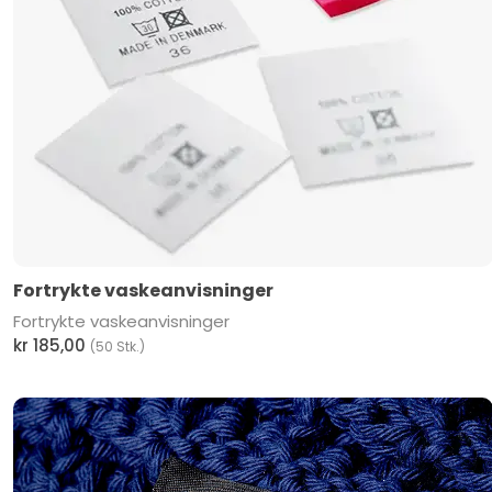
Fortrykte vaskeanvisninger
Fortrykte vaskeanvisninger
kr 185,00
(50 Stk.)