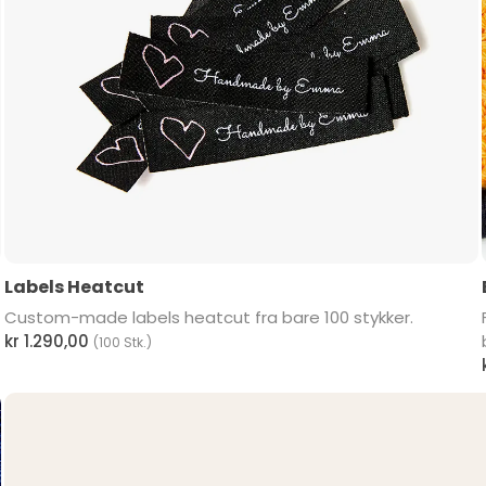
Labels Heatcut
Custom-made labels heatcut fra bare 100 stykker.
kr 1.290,00
(100 Stk.)