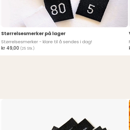
Størrelsesmerker på lager
Størrelsesmerker - klare til å sendes i dag!
kr 49,00
(25 Stk.)