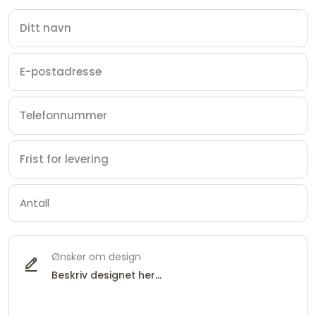
Ønsker om design