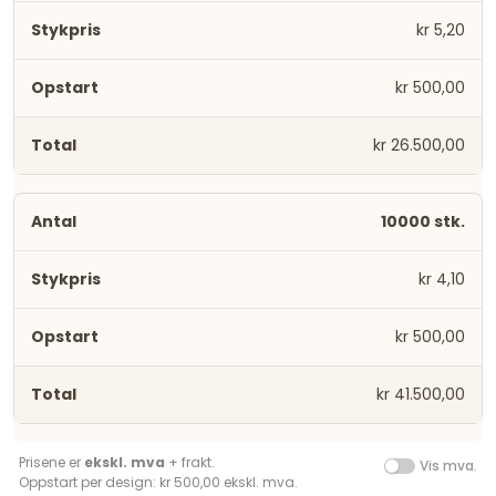
kr 5,20
kr 500,00
kr 26.500,00
10000 stk.
kr 4,10
kr 500,00
kr 41.500,00
Prisene er
ekskl. mva
+ frakt.
Vis mva.
Oppstart per design: kr 500,00 ekskl. mva.