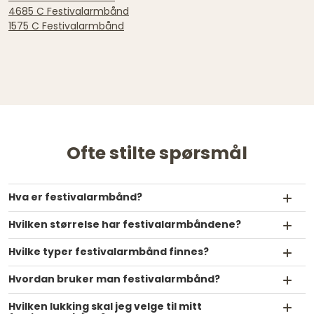
4685 C Festivalarmbånd
1575 C Festivalarmbånd
Ofte stilte spørsmål
Hva er festivalarmbånd?
Hvilken størrelse har festivalarmbåndene?
Hvilke typer festivalarmbånd finnes?
Hvordan bruker man festivalarmbånd?
Hvilken lukking skal jeg velge til mitt