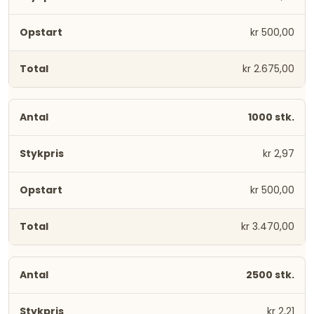
kr 500,00
kr 2.675,00
1000 stk.
kr 2,97
kr 500,00
kr 3.470,00
2500 stk.
kr 2,21