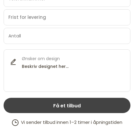
Ønsker om design
Få et tilbud
Vi sender tilbud innen 1–2 timer i åpningstiden