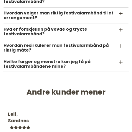
festivalarmbånd?
Hvordan velger man riktig festivalarmbånd til et
arrangement?
Hva er forskjellen på vevde og trykte
festivalarmbånd?
Hvordan resirkulerer man festivalarmbånd på
riktig måte?
Hvilke farger og mønstre kan jeg få på
festivalarmbåndene mine?
Andre kunder mener
Leif,
Sandnes