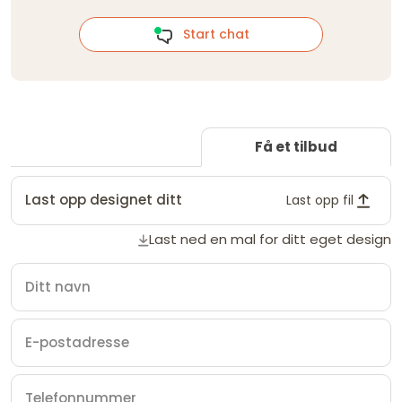
Start chat
Få et tilbud
Last opp designet ditt
Last opp fil
Last ned en mal for ditt eget design