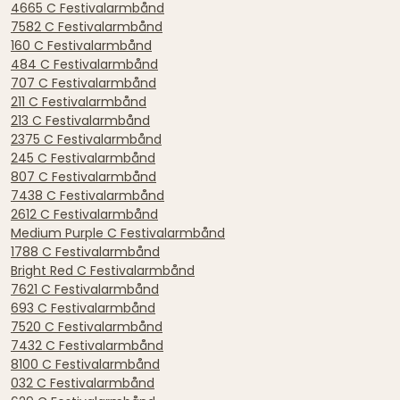
4665 C Festivalarmbånd
7582 C Festivalarmbånd
160 C Festivalarmbånd
484 C Festivalarmbånd
707 C Festivalarmbånd
211 C Festivalarmbånd
213 C Festivalarmbånd
2375 C Festivalarmbånd
245 C Festivalarmbånd
807 C Festivalarmbånd
7438 C Festivalarmbånd
2612 C Festivalarmbånd
Medium Purple C Festivalarmbånd
1788 C Festivalarmbånd
Bright Red C Festivalarmbånd
7621 C Festivalarmbånd
693 C Festivalarmbånd
7520 C Festivalarmbånd
7432 C Festivalarmbånd
8100 C Festivalarmbånd
032 C Festivalarmbånd