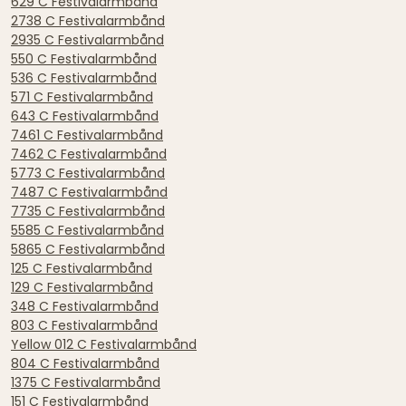
629 C Festivalarmbånd
2738 C Festivalarmbånd
2935 C Festivalarmbånd
550 C Festivalarmbånd
536 C Festivalarmbånd
571 C Festivalarmbånd
643 C Festivalarmbånd
7461 C Festivalarmbånd
7462 C Festivalarmbånd
5773 C Festivalarmbånd
7487 C Festivalarmbånd
7735 C Festivalarmbånd
5585 C Festivalarmbånd
5865 C Festivalarmbånd
125 C Festivalarmbånd
129 C Festivalarmbånd
348 C Festivalarmbånd
803 C Festivalarmbånd
Yellow 012 C Festivalarmbånd
804 C Festivalarmbånd
1375 C Festivalarmbånd
151 C Festivalarmbånd