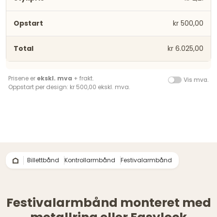
kr 500,00
kr 6.025,00
Prisene er
ekskl. mva
+ frakt.
Vis mva.
Oppstart per design: kr 500,00 ekskl. mva.
Billettbånd
Kontrollarmbånd
Festivalarmbånd
Festivalarmbånd monteret med