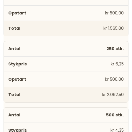
kr 500,00
kr 1.565,00
250 stk.
kr 6,25
kr 500,00
kr 2.062,50
500 stk.
kr 4,35