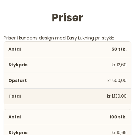
Priser
Priser i kundens design med Easy Lukning pr. stykk:
50 stk.
kr 12,60
kr 500,00
kr 1.130,00
100 stk.
kr 10,65