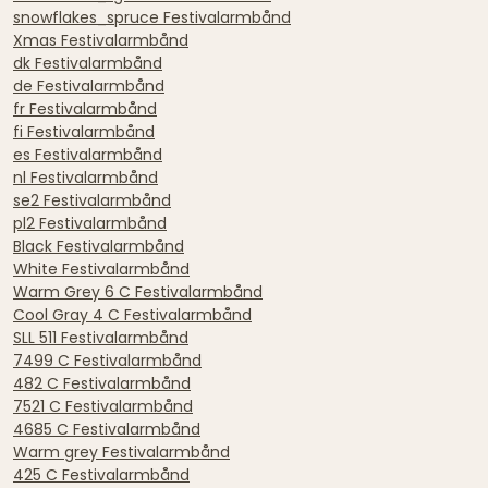
snowflakes_spruce Festivalarmbånd
Xmas Festivalarmbånd
dk Festivalarmbånd
de Festivalarmbånd
fr Festivalarmbånd
fi Festivalarmbånd
es Festivalarmbånd
nl Festivalarmbånd
se2 Festivalarmbånd
pl2 Festivalarmbånd
Black Festivalarmbånd
White Festivalarmbånd
Warm Grey 6 C Festivalarmbånd
Cool Gray 4 C Festivalarmbånd
SLL 511 Festivalarmbånd
7499 C Festivalarmbånd
482 C Festivalarmbånd
7521 C Festivalarmbånd
4685 C Festivalarmbånd
Warm grey Festivalarmbånd
425 C Festivalarmbånd