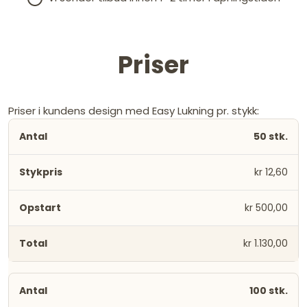
Priser
Priser i kundens design med Easy Lukning pr. stykk:
50 stk.
kr 12,60
kr 500,00
kr 1.130,00
100 stk.