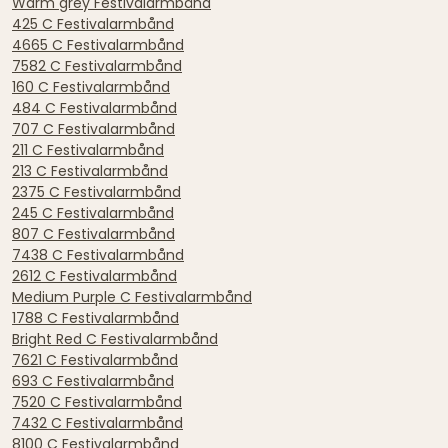
Warm grey Festivalarmbånd
425 C Festivalarmbånd
4665 C Festivalarmbånd
7582 C Festivalarmbånd
160 C Festivalarmbånd
484 C Festivalarmbånd
707 C Festivalarmbånd
211 C Festivalarmbånd
213 C Festivalarmbånd
2375 C Festivalarmbånd
245 C Festivalarmbånd
807 C Festivalarmbånd
7438 C Festivalarmbånd
2612 C Festivalarmbånd
Medium Purple C Festivalarmbånd
1788 C Festivalarmbånd
Bright Red C Festivalarmbånd
7621 C Festivalarmbånd
693 C Festivalarmbånd
7520 C Festivalarmbånd
7432 C Festivalarmbånd
8100 C Festivalarmbånd