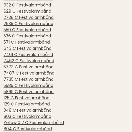
032 C Festivalarmbånd
629 C Festivalarmbånd
2738 C Festivalarmbånd
2935 C Festivalarmbånd
550 C Festivalarmbånd
536 C Festivalarmbånd
571 C Festivalarmbånd
643 C Festivalarmbånd
7461 C Festivalarmbånd
7462 C Festivalarmbånd
5773 C Festivalarmbånd
7487 C Festivalarmbånd
7735 C Festivalarmbånd
5585 C Festivalarmbånd
5865 C Festivalarmbånd
125 C Festivalarmbånd
129 C Festivalarmbånd
348 C Festivalarmbånd
803 C Festivalarmbånd
Yellow 012 C Festivalarmbånd
804 C Festivalarmbånd