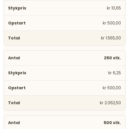
kr 10,65
kr 500,00
kr 1.565,00
250 stk.
kr 6,25
kr 500,00
kr 2.062,50
500 stk.