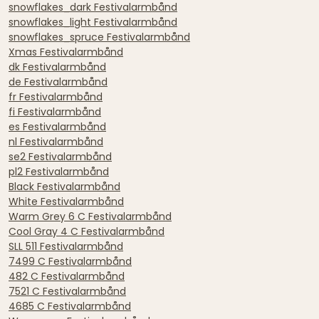
snowflakes_dark Festivalarmbånd
snowflakes_light Festivalarmbånd
snowflakes_spruce Festivalarmbånd
Xmas Festivalarmbånd
dk Festivalarmbånd
de Festivalarmbånd
fr Festivalarmbånd
fi Festivalarmbånd
es Festivalarmbånd
nl Festivalarmbånd
se2 Festivalarmbånd
pl2 Festivalarmbånd
Black Festivalarmbånd
White Festivalarmbånd
Warm Grey 6 C Festivalarmbånd
Cool Gray 4 C Festivalarmbånd
SLL 511 Festivalarmbånd
7499 C Festivalarmbånd
482 C Festivalarmbånd
7521 C Festivalarmbånd
4685 C Festivalarmbånd