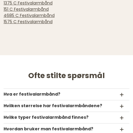
1375 C Festivalarmbånd
151 C Festivalarmbånd
4685 C Festivalarmbånd
1575 C Festivalarmbånd
Ofte stilte spørsmål
Hva er festivalarmbånd?
Hvilken størrelse har festivalarmbåndene?
Hvilke typer festivalarmbånd finnes?
Hvordan bruker man festivalarmbånd?