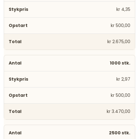
kr 4,35
kr 500,00
kr 2.675,00
1000 stk.
kr 2,97
kr 500,00
kr 3.470,00
2500 stk.