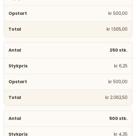
kr 500,00
kr 1.565,00
250 stk.
kr 6,25
kr 500,00
kr 2.062,50
500 stk.
kr 4,35