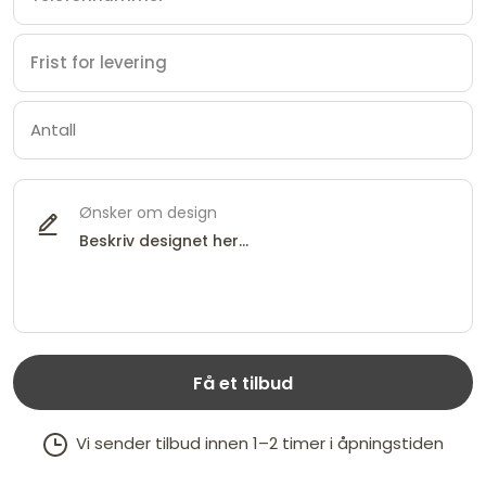
Ønsker om design
Få et tilbud
Vi sender tilbud innen 1–2 timer i åpningstiden