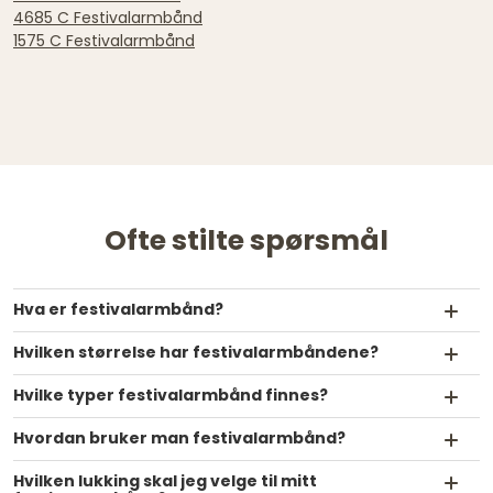
4685 C Festivalarmbånd
1575 C Festivalarmbånd
Ofte stilte spørsmål
Hva er festivalarmbånd?
Hvilken størrelse har festivalarmbåndene?
Hvilke typer festivalarmbånd finnes?
Hvordan bruker man festivalarmbånd?
Hvilken lukking skal jeg velge til mitt