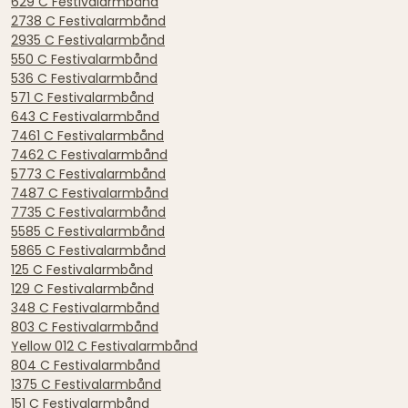
629 C Festivalarmbånd
2738 C Festivalarmbånd
2935 C Festivalarmbånd
550 C Festivalarmbånd
536 C Festivalarmbånd
571 C Festivalarmbånd
643 C Festivalarmbånd
7461 C Festivalarmbånd
7462 C Festivalarmbånd
5773 C Festivalarmbånd
7487 C Festivalarmbånd
7735 C Festivalarmbånd
5585 C Festivalarmbånd
5865 C Festivalarmbånd
125 C Festivalarmbånd
129 C Festivalarmbånd
348 C Festivalarmbånd
803 C Festivalarmbånd
Yellow 012 C Festivalarmbånd
804 C Festivalarmbånd
1375 C Festivalarmbånd
151 C Festivalarmbånd