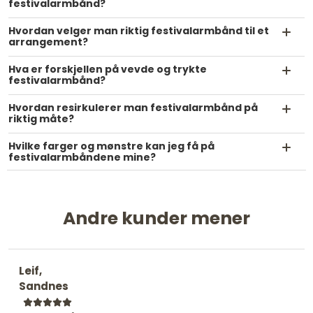
festivalarmbånd?
Hvordan velger man riktig festivalarmbånd til et
arrangement?
Hva er forskjellen på vevde og trykte
festivalarmbånd?
Hvordan resirkulerer man festivalarmbånd på
riktig måte?
Hvilke farger og mønstre kan jeg få på
festivalarmbåndene mine?
Andre kunder mener
Leif,
Sandnes