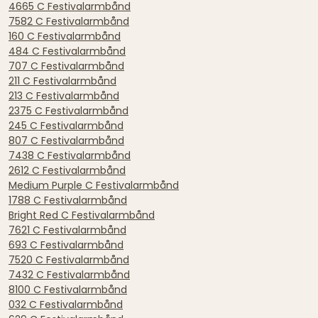
4665 C Festivalarmbånd
7582 C Festivalarmbånd
160 C Festivalarmbånd
484 C Festivalarmbånd
707 C Festivalarmbånd
211 C Festivalarmbånd
213 C Festivalarmbånd
2375 C Festivalarmbånd
245 C Festivalarmbånd
807 C Festivalarmbånd
7438 C Festivalarmbånd
2612 C Festivalarmbånd
Medium Purple C Festivalarmbånd
1788 C Festivalarmbånd
Bright Red C Festivalarmbånd
7621 C Festivalarmbånd
693 C Festivalarmbånd
7520 C Festivalarmbånd
7432 C Festivalarmbånd
8100 C Festivalarmbånd
032 C Festivalarmbånd