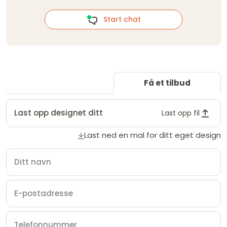
Start chat
Få et tilbud
Last opp designet ditt
Last opp fil
Last ned en mal for ditt eget design