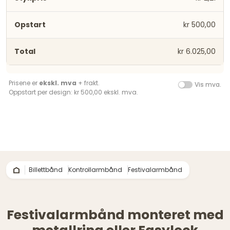
kr 500,00
kr 6.025,00
Prisene er
ekskl. mva
+ frakt.
Vis mva.
Oppstart per design: kr 500,00 ekskl. mva.
Billettbånd
Kontrollarmbånd
Festivalarmbånd
Festivalarmbånd monteret med