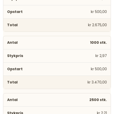
kr 500,00
kr 2.675,00
1000 stk.
kr 2,97
kr 500,00
kr 3.470,00
2500 stk.
kr 2,21