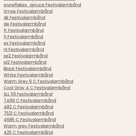
snowflakes_spruce Festivalarmbånd
Xmas Festivalarmbånd
dk Festivalarmbånd
de Festivalarmbånd
fr Festivalarmbånd
fi Festivalarmbånd
es Festivalarmbånd
nl Festivalarmbånd
se2 Festivalarmbånd
pl2 Festivalarmbånd
Black Festivalarmbånd
White Festivalarmbånd
Warm Grey 6 C Festivalarmbånd
Cool Gray 4 C Festivalarmbånd
SLL 511 Festivalarmbånd
7499 C Festivalarmbånd
482 C Festivalarmbånd
7521 C Festivalarmbånd
4685 C Festivalarmbånd
Warm grey Festivalarmbånd
425 C Festivalarmbånd