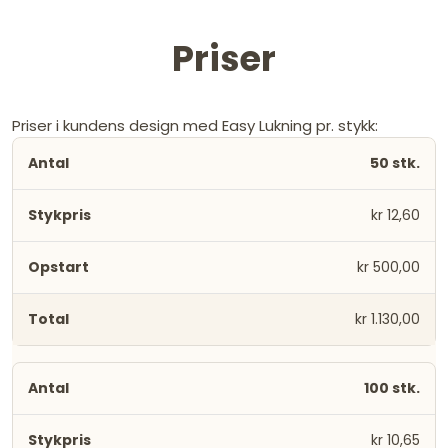
Priser
Priser i kundens design med Easy Lukning pr. stykk:
50 stk.
kr 12,60
kr 500,00
kr 1.130,00
100 stk.
kr 10,65