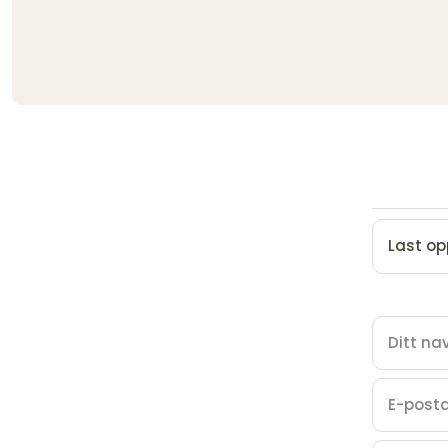
Last op