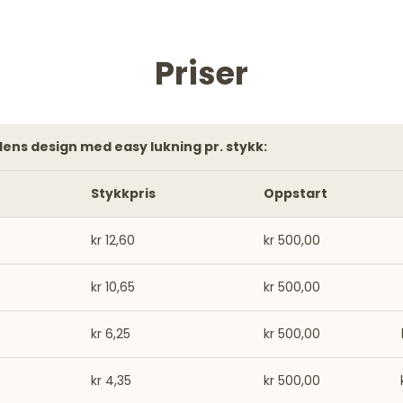
Priser
ndens design med easy lukning pr. stykk:
Stykkpris
Oppstart
kr 12,60
kr 500,00
kr 10,65
kr 500,00
kr 6,25
kr 500,00
kr 4,35
kr 500,00