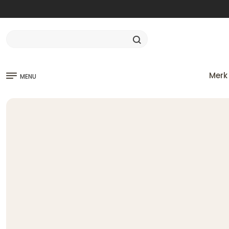
Merk
MENU