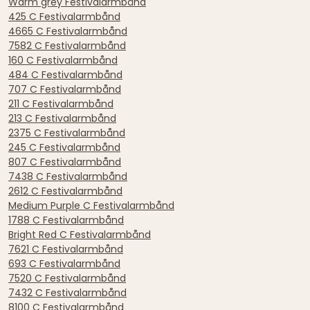
Warm grey Festivalarmbånd
425 C Festivalarmbånd
4665 C Festivalarmbånd
7582 C Festivalarmbånd
160 C Festivalarmbånd
484 C Festivalarmbånd
707 C Festivalarmbånd
211 C Festivalarmbånd
213 C Festivalarmbånd
2375 C Festivalarmbånd
245 C Festivalarmbånd
807 C Festivalarmbånd
7438 C Festivalarmbånd
2612 C Festivalarmbånd
Medium Purple C Festivalarmbånd
1788 C Festivalarmbånd
Bright Red C Festivalarmbånd
7621 C Festivalarmbånd
693 C Festivalarmbånd
7520 C Festivalarmbånd
7432 C Festivalarmbånd
8100 C Festivalarmbånd