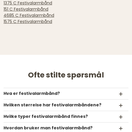
1375 C Festivalarmbånd
151 C Festivalarmbånd
4685 C Festivalarmbånd
1575 C Festivalarmbånd
Ofte stilte spørsmål
Hva er festivalarmbånd?
Hvilken størrelse har festivalarmbåndene?
Hvilke typer festivalarmbånd finnes?
Hvordan bruker man festivalarmbånd?