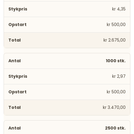
kr 4,35
kr 500,00
kr 2.675,00
1000 stk.
kr 2,97
kr 500,00
kr 3.470,00
2500 stk.