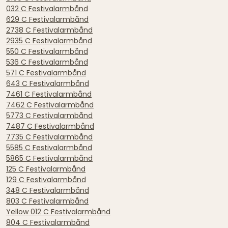
032 C Festivalarmbånd
629 C Festivalarmbånd
2738 C Festivalarmbånd
2935 C Festivalarmbånd
550 C Festivalarmbånd
536 C Festivalarmbånd
571 C Festivalarmbånd
643 C Festivalarmbånd
7461 C Festivalarmbånd
7462 C Festivalarmbånd
5773 C Festivalarmbånd
7487 C Festivalarmbånd
7735 C Festivalarmbånd
5585 C Festivalarmbånd
5865 C Festivalarmbånd
125 C Festivalarmbånd
129 C Festivalarmbånd
348 C Festivalarmbånd
803 C Festivalarmbånd
Yellow 012 C Festivalarmbånd
804 C Festivalarmbånd