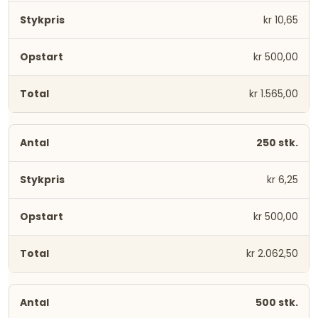
kr 10,65
kr 500,00
kr 1.565,00
250 stk.
kr 6,25
kr 500,00
kr 2.062,50
500 stk.