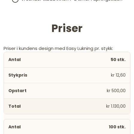
Priser
Priser i kundens design med Easy Lukning pr. stykk:
50 stk.
kr 12,60
kr 500,00
kr 1.130,00
100 stk.