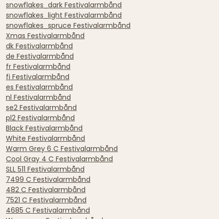
snowflakes_dark Festivalarmbånd
snowflakes_light Festivalarmbånd
snowflakes_spruce Festivalarmbånd
Xmas Festivalarmbånd
dk Festivalarmbånd
de Festivalarmbånd
fr Festivalarmbånd
fi Festivalarmbånd
es Festivalarmbånd
nl Festivalarmbånd
se2 Festivalarmbånd
pl2 Festivalarmbånd
Black Festivalarmbånd
White Festivalarmbånd
Warm Grey 6 C Festivalarmbånd
Cool Gray 4 C Festivalarmbånd
SLL 511 Festivalarmbånd
7499 C Festivalarmbånd
482 C Festivalarmbånd
7521 C Festivalarmbånd
4685 C Festivalarmbånd