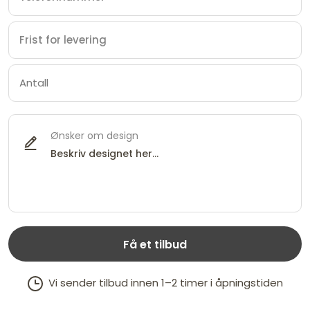
Ønsker om design
Få et tilbud
Vi sender tilbud innen 1–2 timer i åpningstiden