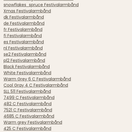
snowflakes_spruce Festivalarmbånd
Xmas Festivalarmbånd
dk Festivalarmbånd
de Festivalarmbånd
fr Festivalarmbånd
fi Festivalarmbånd
es Festivalarmbånd
nl Festivalarmbånd
se2 Festivalarmbånd
pl2 Festivalarmbånd
Black Festivalarmbånd
White Festivalarmbånd
Warm Grey 6 C Festivalarmbånd
Cool Gray 4 C Festivalarmbånd
SLL 511 Festivalarmbånd
7499 C Festivalarmbånd
482 C Festivalarmbånd
7521 C Festivalarmbånd
4685 C Festivalarmbånd
Warm grey Festivalarmbånd
425 C Festivalarmbånd