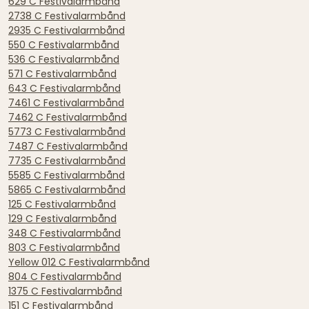
629 C Festivalarmbånd
2738 C Festivalarmbånd
2935 C Festivalarmbånd
550 C Festivalarmbånd
536 C Festivalarmbånd
571 C Festivalarmbånd
643 C Festivalarmbånd
7461 C Festivalarmbånd
7462 C Festivalarmbånd
5773 C Festivalarmbånd
7487 C Festivalarmbånd
7735 C Festivalarmbånd
5585 C Festivalarmbånd
5865 C Festivalarmbånd
125 C Festivalarmbånd
129 C Festivalarmbånd
348 C Festivalarmbånd
803 C Festivalarmbånd
Yellow 012 C Festivalarmbånd
804 C Festivalarmbånd
1375 C Festivalarmbånd
151 C Festivalarmbånd