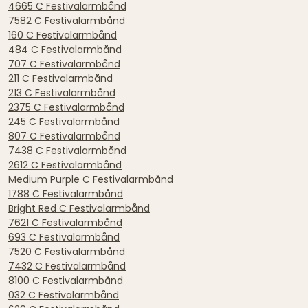
4665 C Festivalarmbånd
7582 C Festivalarmbånd
160 C Festivalarmbånd
484 C Festivalarmbånd
707 C Festivalarmbånd
211 C Festivalarmbånd
213 C Festivalarmbånd
2375 C Festivalarmbånd
245 C Festivalarmbånd
807 C Festivalarmbånd
7438 C Festivalarmbånd
2612 C Festivalarmbånd
Medium Purple C Festivalarmbånd
1788 C Festivalarmbånd
Bright Red C Festivalarmbånd
7621 C Festivalarmbånd
693 C Festivalarmbånd
7520 C Festivalarmbånd
7432 C Festivalarmbånd
8100 C Festivalarmbånd
032 C Festivalarmbånd