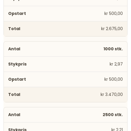
kr 500,00
kr 2.675,00
1000 stk.
kr 2,97
kr 500,00
kr 3.470,00
2500 stk.
kr 2,21