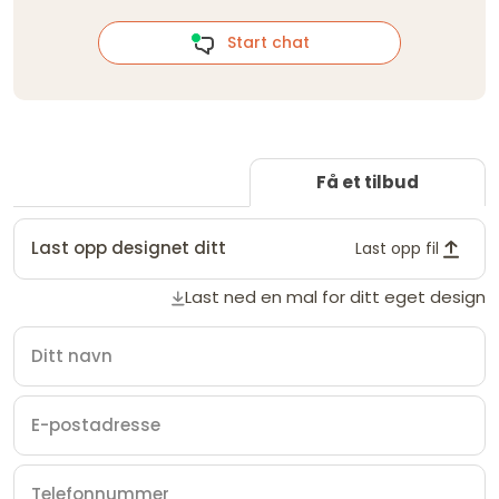
Start chat
Få et tilbud
Last opp designet ditt
Last opp fil
Last ned en mal for ditt eget design