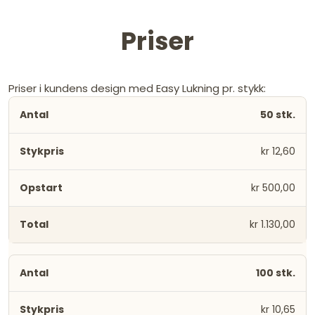
Priser
Priser i kundens design med Easy Lukning pr. stykk:
50 stk.
kr 12,60
kr 500,00
kr 1.130,00
100 stk.
kr 10,65