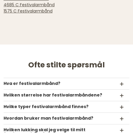
4685 C Festivalarmbånd
1575 C Festivalarmbånd
Ofte stilte spørsmål
Hva er festivalarmbånd?
Hvilken størrelse har festivalarmbåndene?
Hvilke typer festivalarmbånd finnes?
Hvordan bruker man festivalarmbånd?
Hvilken lukking skal jeg velge til mitt