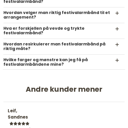
festivalarmbånd?
Hvordan velger man riktig festivalarmbånd til et
arrangement?
Hva er forskjellen på vevde og trykte
festivalarmbånd?
Hvordan resirkulerer man festivalarmbånd på
riktig måte?
Hvilke farger og mønstre kan jeg få på
festivalarmbåndene mine?
Andre kunder mener
Leif,
Sandnes