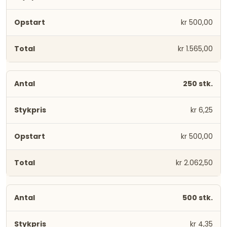
kr 500,00
kr 1.565,00
250 stk.
kr 6,25
kr 500,00
kr 2.062,50
500 stk.
kr 4,35