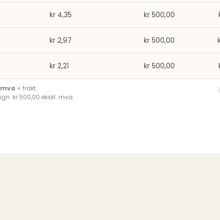
kr 4,35
kr 500,00
kr 2,97
kr 500,00
kr 2,21
kr 500,00
. mva
+ frakt.
ign: kr 500,00 ekskl. mva.