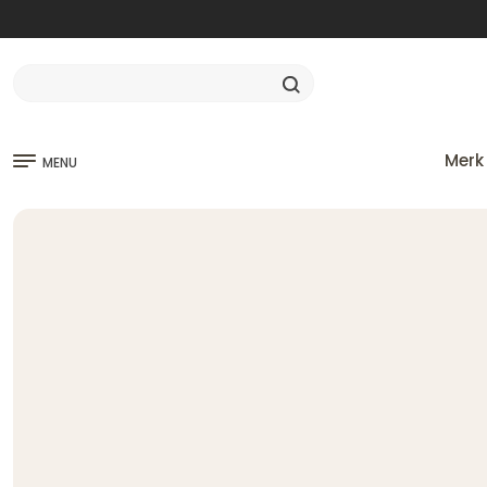
Merk
MENU