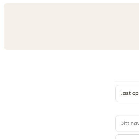
Last op