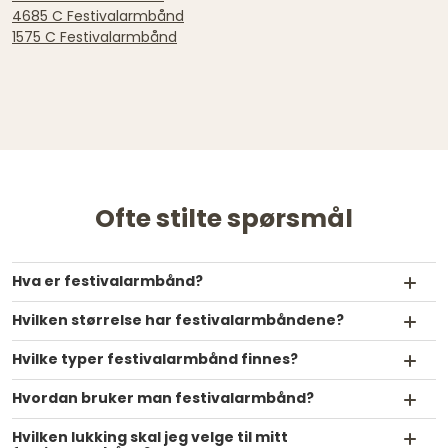
4685 C Festivalarmbånd
1575 C Festivalarmbånd
Ofte stilte spørsmål
Hva er festivalarmbånd?
Hvilken størrelse har festivalarmbåndene?
Hvilke typer festivalarmbånd finnes?
Hvordan bruker man festivalarmbånd?
Hvilken lukking skal jeg velge til mitt