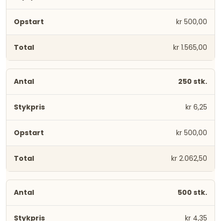
kr 500,00
kr 1.565,00
250 stk.
kr 6,25
kr 500,00
kr 2.062,50
500 stk.
kr 4,35