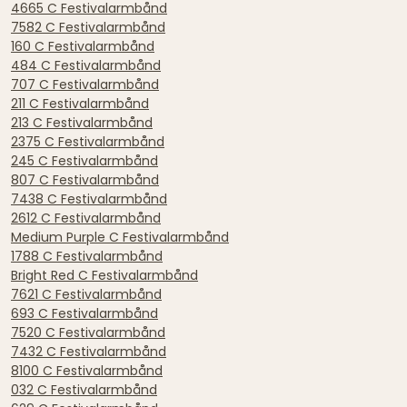
4665 C Festivalarmbånd
7582 C Festivalarmbånd
160 C Festivalarmbånd
484 C Festivalarmbånd
707 C Festivalarmbånd
211 C Festivalarmbånd
213 C Festivalarmbånd
2375 C Festivalarmbånd
245 C Festivalarmbånd
807 C Festivalarmbånd
7438 C Festivalarmbånd
2612 C Festivalarmbånd
Medium Purple C Festivalarmbånd
1788 C Festivalarmbånd
Bright Red C Festivalarmbånd
7621 C Festivalarmbånd
693 C Festivalarmbånd
7520 C Festivalarmbånd
7432 C Festivalarmbånd
8100 C Festivalarmbånd
032 C Festivalarmbånd