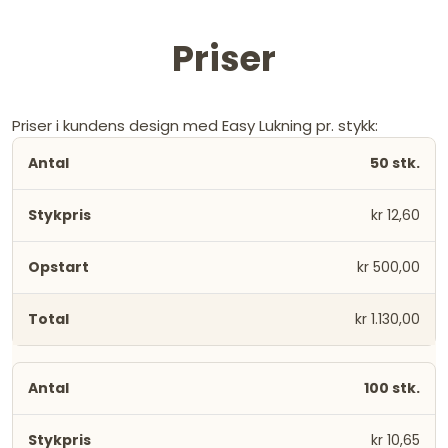
Priser
Priser i kundens design med Easy Lukning pr. stykk:
50 stk.
kr 12,60
kr 500,00
kr 1.130,00
100 stk.
kr 10,65