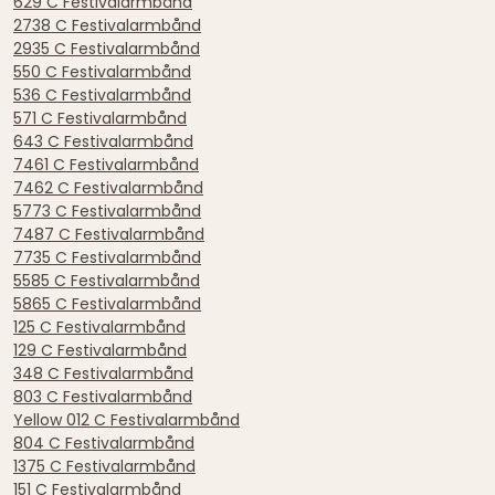
629 C Festivalarmbånd
2738 C Festivalarmbånd
2935 C Festivalarmbånd
550 C Festivalarmbånd
536 C Festivalarmbånd
571 C Festivalarmbånd
643 C Festivalarmbånd
7461 C Festivalarmbånd
7462 C Festivalarmbånd
5773 C Festivalarmbånd
7487 C Festivalarmbånd
7735 C Festivalarmbånd
5585 C Festivalarmbånd
5865 C Festivalarmbånd
125 C Festivalarmbånd
129 C Festivalarmbånd
348 C Festivalarmbånd
803 C Festivalarmbånd
Yellow 012 C Festivalarmbånd
804 C Festivalarmbånd
1375 C Festivalarmbånd
151 C Festivalarmbånd