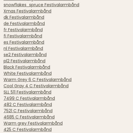
snowflakes_spruce Festivalarmbånd
Xmas Festivalarmbånd
dk Festivalarmbånd
de Festivalarmbånd
fr Festivalarmbånd
fi Festivalarmbånd
es Festivalarmbånd
nl Festivalarmbånd
se2 Festivalarmbånd
pl2 Festivalarmbånd
Black Festivalarmbånd
White Festivalarmbånd
Warm Grey 6 C Festivalarmbånd
Cool Gray 4 C Festivalarmbånd
SLL 511 Festivalarmbånd
7499 C Festivalarmbånd
482 C Festivalarmbånd
7521 C Festivalarmbånd
4685 C Festivalarmbånd
Warm grey Festivalarmbånd
425 C Festivalarmbånd