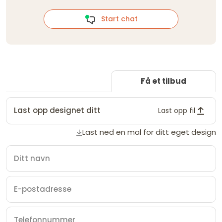
Start chat
Få et tilbud
Last opp designet ditt
Last opp fil
Last ned en mal for ditt eget design