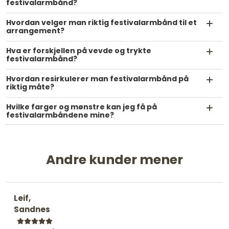
festivalarmbånd?
Hvordan velger man riktig festivalarmbånd til et
arrangement?
Hva er forskjellen på vevde og trykte
festivalarmbånd?
Hvordan resirkulerer man festivalarmbånd på
riktig måte?
Hvilke farger og mønstre kan jeg få på
festivalarmbåndene mine?
Andre kunder mener
Leif,
Sandnes