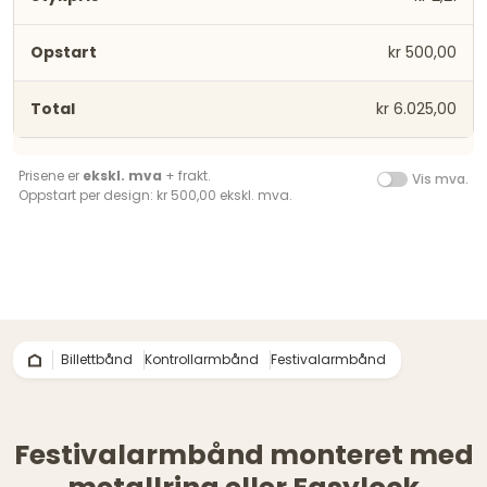
kr 500,00
kr 6.025,00
Prisene er
ekskl. mva
+ frakt.
Vis mva.
Oppstart per design: kr 500,00 ekskl. mva.
Billettbånd
Kontrollarmbånd
Festivalarmbånd
Festivalarmbånd monteret med