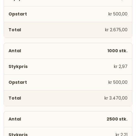
kr 500,00
kr 2.675,00
1000 stk.
kr 2,97
kr 500,00
kr 3.470,00
2500 stk.
kr 2,21