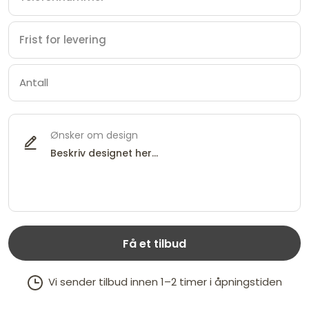
Ønsker om design
Få et tilbud
Vi sender tilbud innen 1–2 timer i åpningstiden