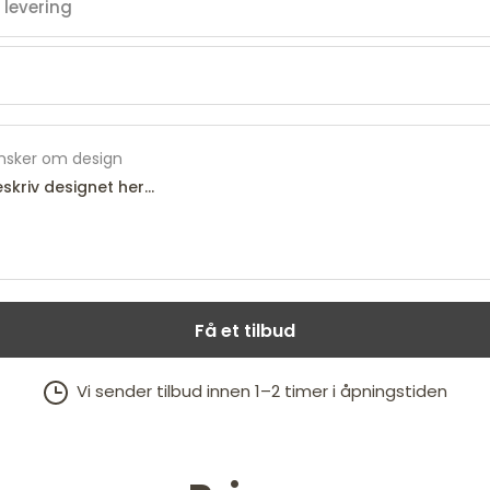
nsker om design
Få et tilbud
Vi sender tilbud innen 1–2 timer i åpningstiden