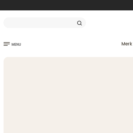
Merk
MENU