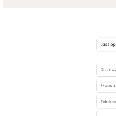
Last op