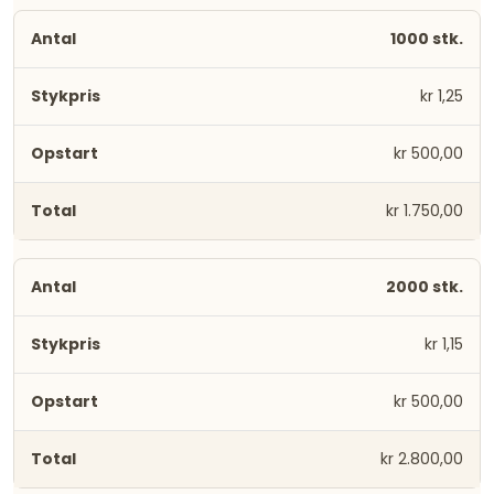
1000 stk.
kr 1,25
kr 500,00
kr 1.750,00
2000 stk.
kr 1,15
kr 500,00
kr 2.800,00