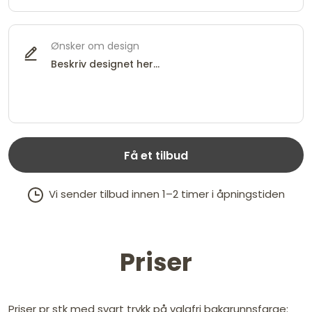
Ønsker om design
Få et tilbud
Vi sender tilbud innen 1–2 timer i åpningstiden
Priser
Priser pr stk med svart trykk på valgfri bakgrunnsfarge: