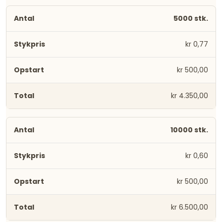
5000 stk.
kr 0,77
kr 500,00
kr 4.350,00
10000 stk.
kr 0,60
kr 500,00
kr 6.500,00