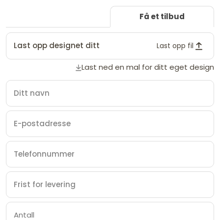
Få et tilbud
Last opp designet ditt
Last opp fil
Last ned en mal for ditt eget design