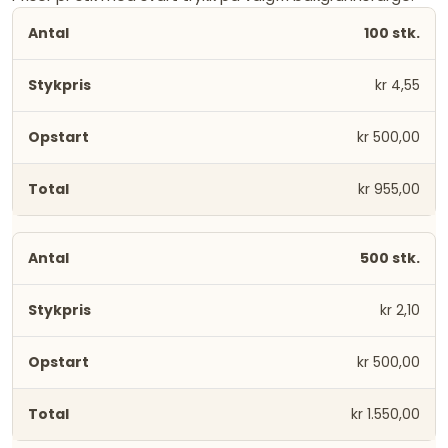
100 stk.
kr 4,55
kr 500,00
kr 955,00
500 stk.
kr 2,10
kr 500,00
kr 1.550,00