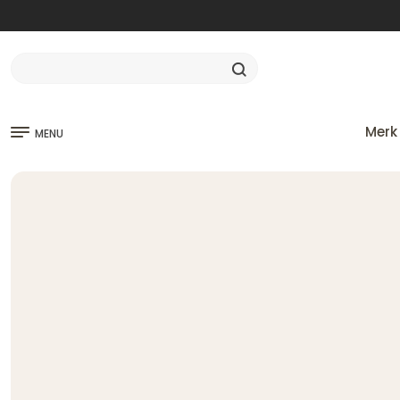
Merk
MENU