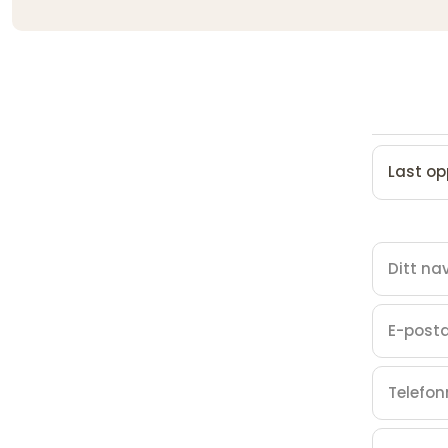
Last op