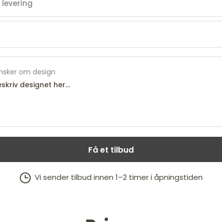
nsker om design
Få et tilbud
Vi sender tilbud innen 1–2 timer i åpningstiden