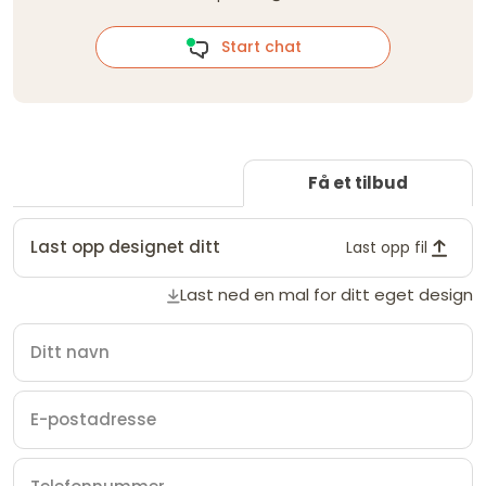
Start chat
Få et tilbud
Last opp designet ditt
Last opp fil
Last ned en mal for ditt eget design