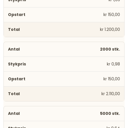
kr 150,00
kr 1.200,00
2000 stk.
kr 0,98
kr 150,00
kr 2.110,00
5000 stk.