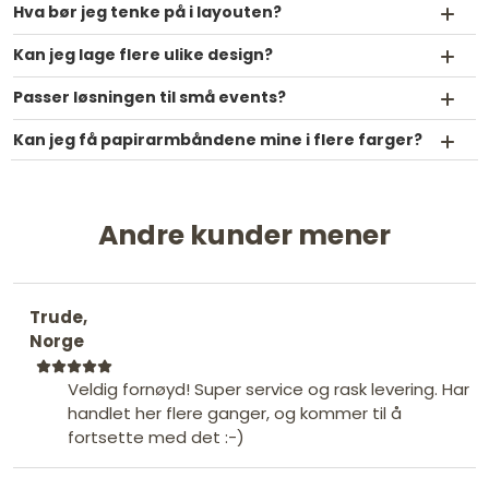
Hva bør jeg tenke på i layouten?
Kan jeg lage flere ulike design?
Passer løsningen til små events?
Kan jeg få papirarmbåndene mine i flere farger?
Andre kunder mener
Trude,
Norge
Veldig fornøyd! Super service og rask levering. Har
handlet her flere ganger, og kommer til å
fortsette med det :-)