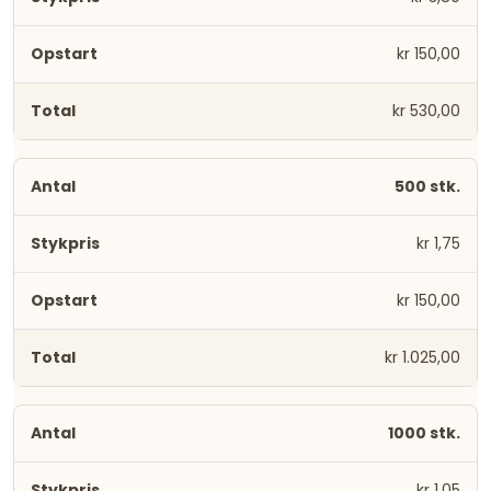
kr 150,00
kr 530,00
500 stk.
kr 1,75
kr 150,00
kr 1.025,00
1000 stk.
kr 1,05