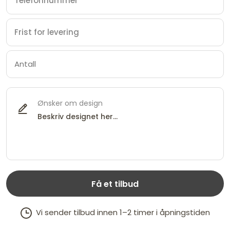
Ønsker om design
Få et tilbud
Vi sender tilbud innen 1–2 timer i åpningstiden