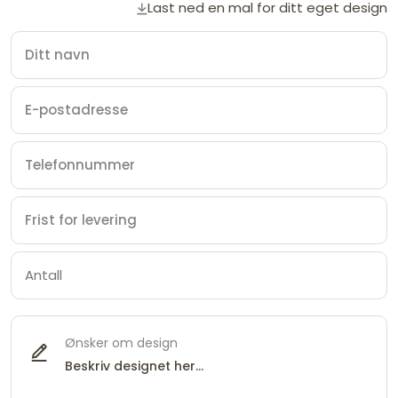
Last ned en mal for ditt eget design
Ønsker om design