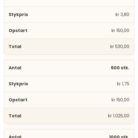
kr 3,80
kr 150,00
kr 530,00
500 stk.
kr 1,75
kr 150,00
kr 1.025,00
1000 stk.