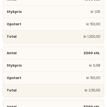
kr 1,05
kr 150,00
kr 1.200,00
2000 stk.
kr 0,98
kr 150,00
kr 2.110,00
5000 stk.