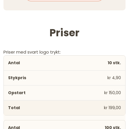
Priser
Priser med svart logo trykt:
10 stk.
kr 4,90
kr 150,00
kr 199,00
100 stk.