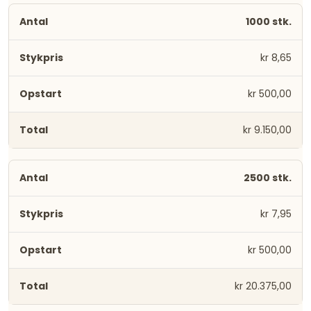
1000 stk.
kr 8,65
kr 500,00
kr 9.150,00
2500 stk.
kr 7,95
kr 500,00
kr 20.375,00