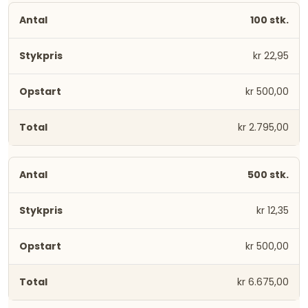
100 stk.
kr 22,95
kr 500,00
kr 2.795,00
500 stk.
kr 12,35
kr 500,00
kr 6.675,00