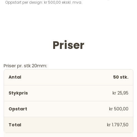
Oppstart per design: kr 500,00 ekskl. mva.
Priser
Priser pr. stk 20mm:
50 stk.
kr 25,95
kr 500,00
kr 1.797,50