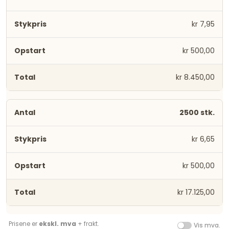
kr 7,95
kr 500,00
kr 8.450,00
2500 stk.
kr 6,65
kr 500,00
kr 17.125,00
Prisene er
ekskl. mva
+ frakt.
Vis mva.