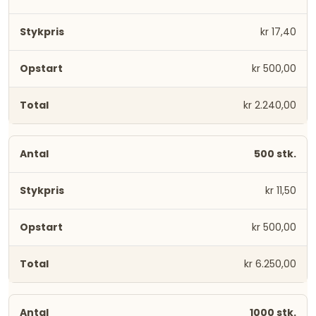
kr 17,40
kr 500,00
kr 2.240,00
500 stk.
kr 11,50
kr 500,00
kr 6.250,00
1000 stk.