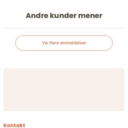
Andre kunder mener
Vis flere anmeldelser
Kontakt