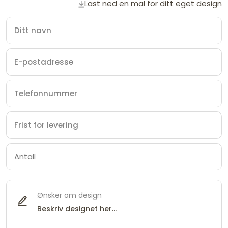
Last ned en mal for ditt eget design
Ønsker om design