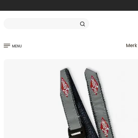
Merk
MENU