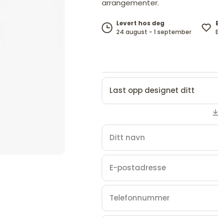
arrangementer.
Levert hos deg
24 august - 1 september
Last opp designet ditt