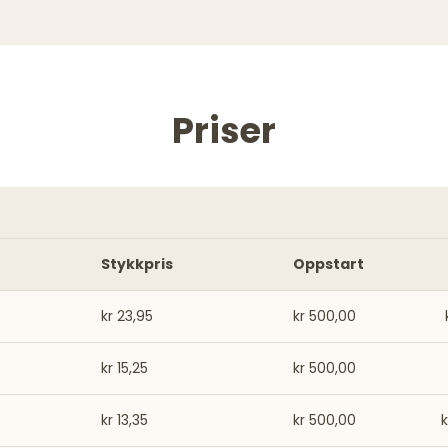
Priser
Stykkpris
Oppstart
kr 23,95
kr 500,00
kr 15,25
kr 500,00
kr 13,35
kr 500,00
k