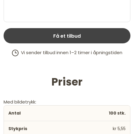
Få et tilbud
Vi sender tilbud innen 1–2 timer i åpningstiden
Priser
Med bildetrykk:
100 stk.
kr 5,55