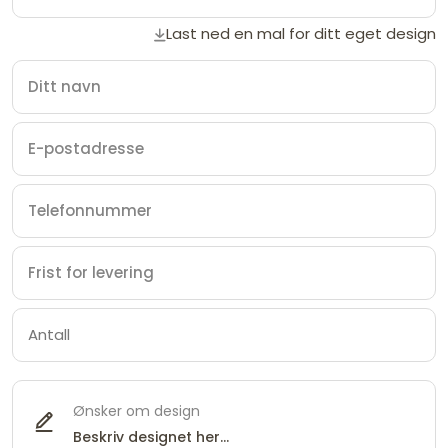
Last ned en mal for ditt eget design
Ønsker om design