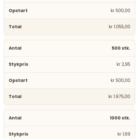
kr 500,00
kr 1.055,00
500 stk.
kr 2,95
kr 500,00
kr 1.975,00
1000 stk.
kr 1,69