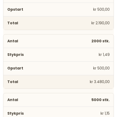
kr 500,00
kr 2.190,00
2000 stk.
kr 1,49
kr 500,00
kr 3.480,00
5000 stk.
kr 1,15