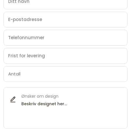
Ønsker om design