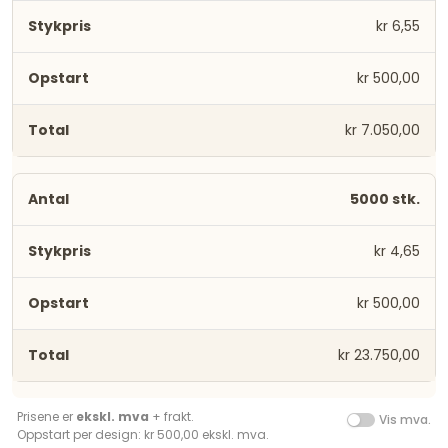
kr 6,55
kr 500,00
kr 7.050,00
5000 stk.
kr 4,65
kr 500,00
kr 23.750,00
Prisene er
ekskl. mva
+ frakt.
Vis mva.
Oppstart per design: kr 500,00 ekskl. mva.