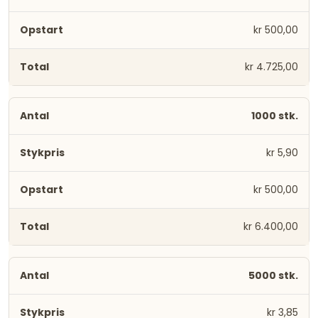
kr 500,00
kr 4.725,00
1000 stk.
kr 5,90
kr 500,00
kr 6.400,00
5000 stk.
kr 3,85