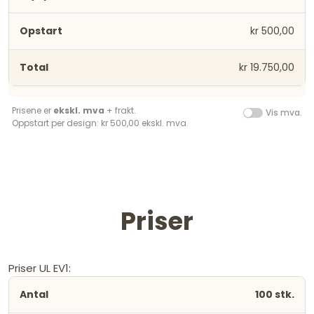
kr 500,00
kr 19.750,00
Prisene er
ekskl. mva
+ frakt.
Vis mva.
Oppstart per design: kr 500,00 ekskl. mva.
Priser
Priser UL EV1:
100 stk.