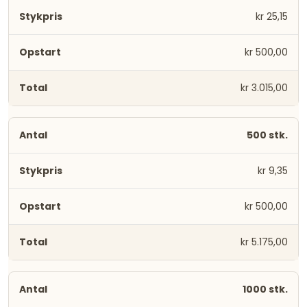
kr 25,15
kr 500,00
kr 3.015,00
500 stk.
kr 9,35
kr 500,00
kr 5.175,00
1000 stk.