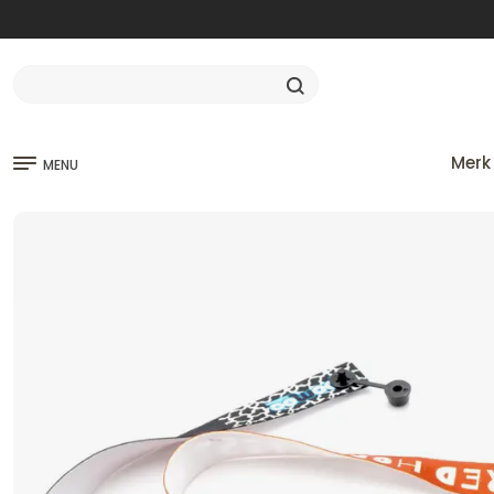
Merk
MENU