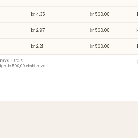
kr 4,35
kr 500,00
kr 2,97
kr 500,00
kr 2,21
kr 500,00
. mva
+ frakt.
ign: kr 500,00 ekskl. mva.