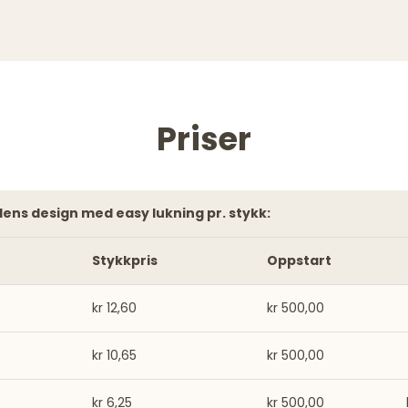
Priser
ndens design med easy lukning pr. stykk:
Stykkpris
Oppstart
kr 12,60
kr 500,00
kr 10,65
kr 500,00
kr 6,25
kr 500,00