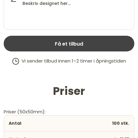
Få et tilbud
Vi sender tilbud innen 1–2 timer i åpningstiden
Priser
Priser (50x50mm):
100 stk.