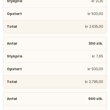
kr 21,35
kr 500,00
kr 2.635,00
300 stk.
kr 7,65
kr 500,00
kr 2.795,00
500 stk.