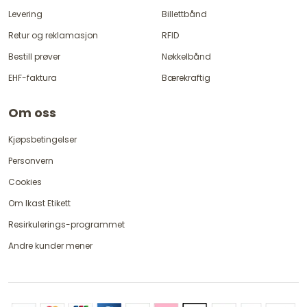
Levering
Billettbånd
Retur og reklamasjon
RFID
Bestill prøver
Nøkkelbånd
EHF-faktura
Bærekraftig
Om oss
Kjøpsbetingelser
Personvern
Cookies
Om Ikast Etikett
Resirkulerings-programmet
Andre kunder mener