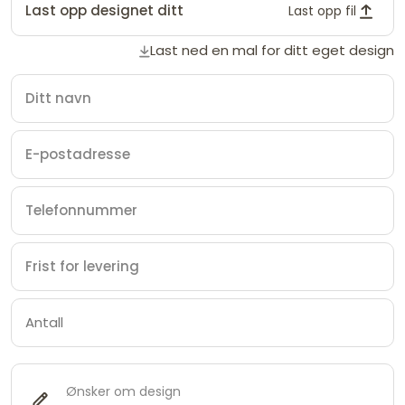
Last opp designet ditt
Last opp fil
Last ned en mal for ditt eget design
Ønsker om design